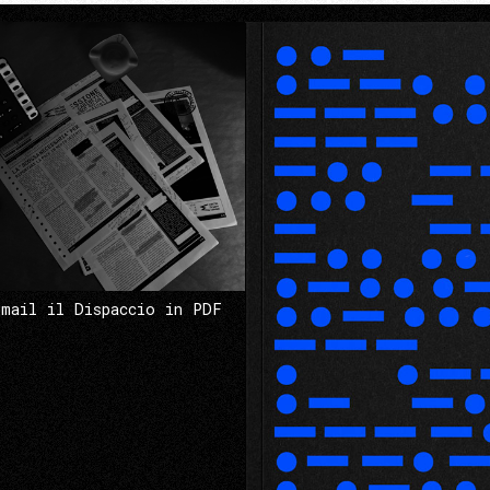
 mail il Dispaccio in PDF