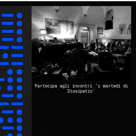
Partecipa agli incontri 'i martedì di
Dissipatio'