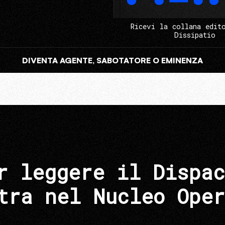
Ricevi la collana edit
Dissipatio
DIVENTA AGENTE, SABOTATORE O EMINENZA
r leggere il Dispac
tra nel Nucleo Oper