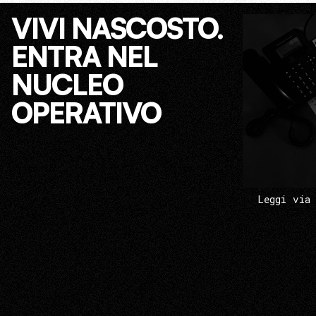
VIVI NASCOSTO.
ENTRA NEL
NUCLEO
OPERATIVO
Leggi via