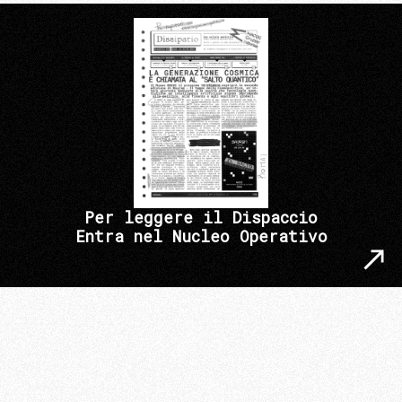
Per leggere il Dispaccio
Entra nel Nucleo Operativo