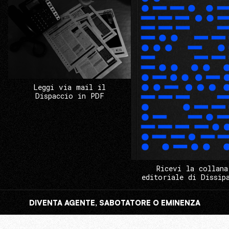
Leggi via mail il
Dispaccio in PDF
Ricevi la collana
editoriale di Dissip
DIVENTA AGENTE, SABOTATORE O EMINENZA