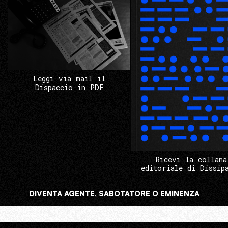
Leggi via mail il
Dispaccio in PDF
Ricevi la collana
editoriale di Dissip
DIVENTA AGENTE, SABOTATORE O EMINENZA