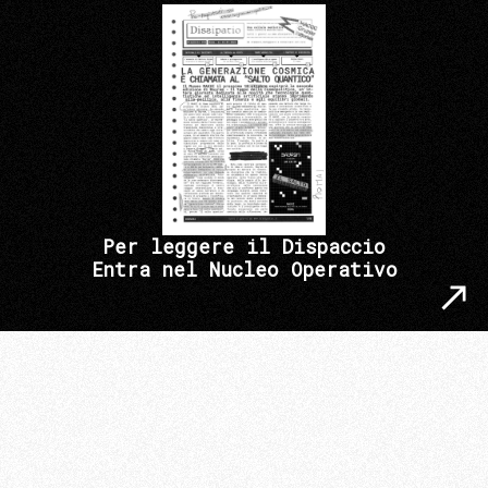
Per leggere il Dispaccio
Entra nel Nucleo Operativo