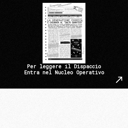
Per leggere il Dispaccio
Entra nel Nucleo Operativo