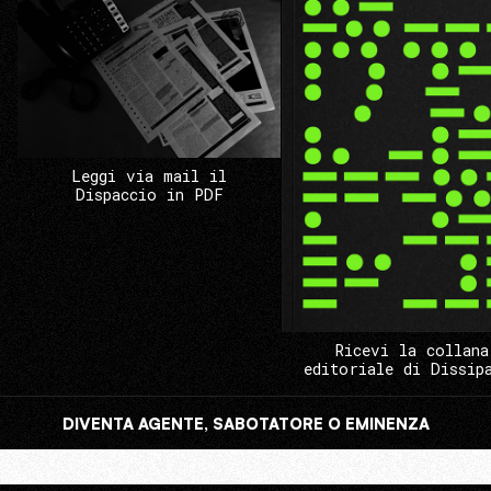
Leggi via mail il
Dispaccio in PDF
Ricevi la collana
editoriale di Dissip
DIVENTA AGENTE, SABOTATORE O EMINENZA