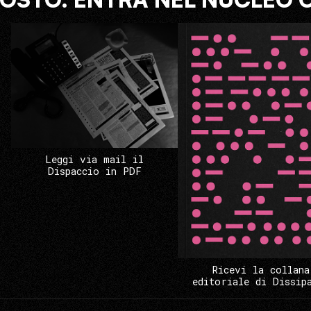
Leggi via mail il
Dispaccio in PDF
Ricevi la collana
editoriale di Dissip