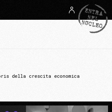
ris della crescita economica