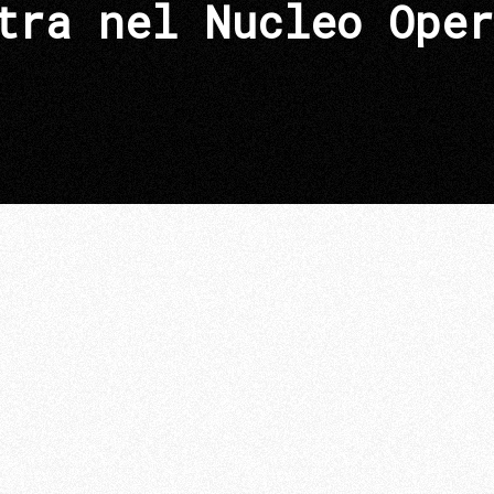
tra nel Nucleo Oper