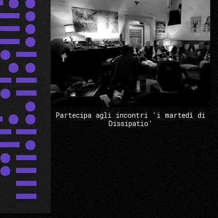
Partecipa agli incontri 'i martedì di
Dissipatio'