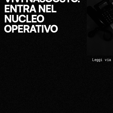
ENTRA NEL
NUCLEO
OPERATIVO
Leggi via