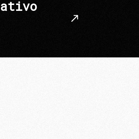
ativo