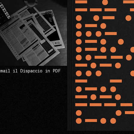
 mail il Dispaccio in PDF