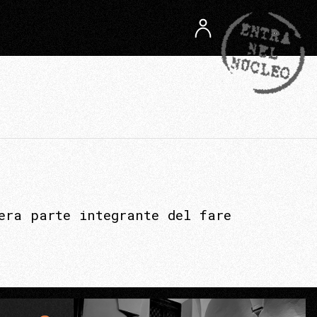
era parte integrante del fare