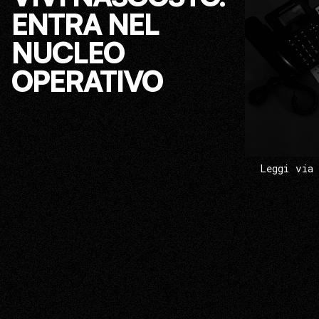
ENTRA NEL
NUCLEO
OPERATIVO
Leggi via