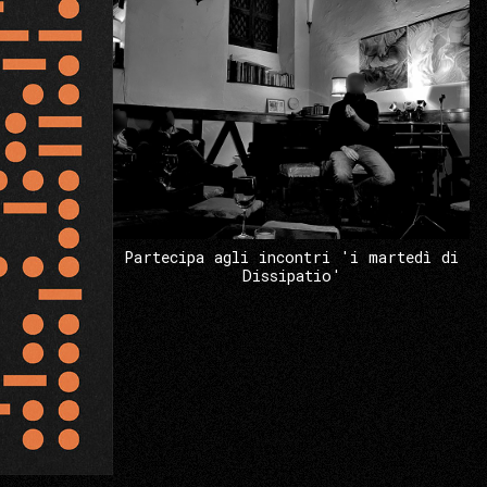
Partecipa agli incontri 'i martedì di
Dissipatio'