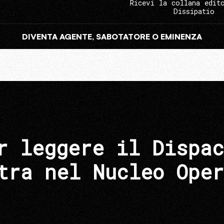
Ricevi la collana edit
Dissipatio
DIVENTA AGENTE, SABOTATORE O EMINENZA
r leggere il Dispac
tra nel Nucleo Oper