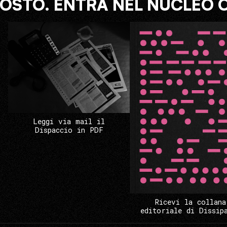
COSTO. ENTRA NEL NUCLEO 
Leggi via mail il
Dispaccio in PDF
Ricevi la collana
editoriale di Dissip