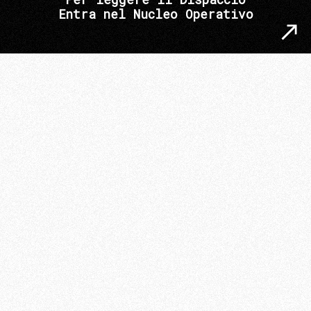
Entra nel Nucleo Operativo