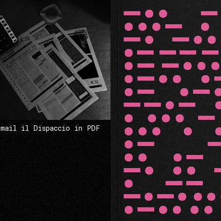
 mail il Dispaccio in PDF