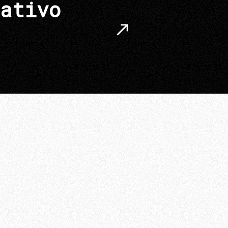
ativo