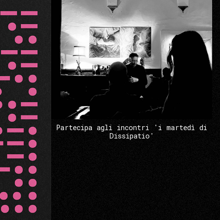
Partecipa agli incontri 'i martedì di
Dissipatio'