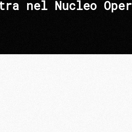
tra nel Nucleo Oper