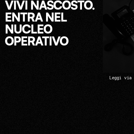
VIVI NASCOSTO.
ENTRA NEL
NUCLEO
OPERATIVO
Leggi via