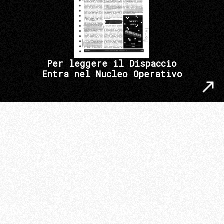
Per leggere il Dispaccio
Entra nel Nucleo Operativo