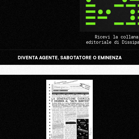
Ricevi la collana
editoriale di Dissip
DIVENTA AGENTE, SABOTATORE O EMINENZA