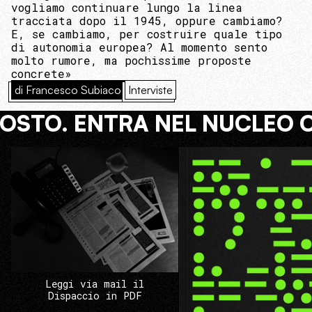
vogliamo continuare lungo la linea
tracciata dopo il 1945, oppure cambiamo?
E, se cambiamo, per costruire quale tipo
di autonomia europea? Al momento sento
molto rumore, ma pochissime proposte
concrete»
di Francesco Subiaco
Interviste
COSTO. ENTRA NEL NUCLEO 
Leggi via mail il
Dispaccio in PDF