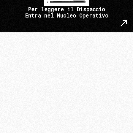
Per leggere il Dispaccio
Entra nel Nucleo Operativo