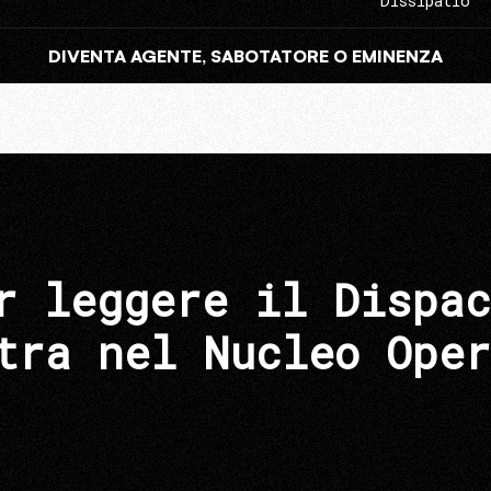
Dissipatio
DIVENTA AGENTE, SABOTATORE O EMINENZA
r leggere il Dispac
tra nel Nucleo Oper