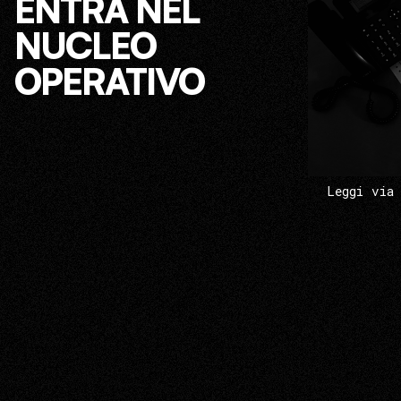
ENTRA NEL
NUCLEO
OPERATIVO
Leggi via