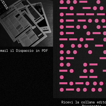
 mail il Dispaccio in PDF
Ricevi la collana edit