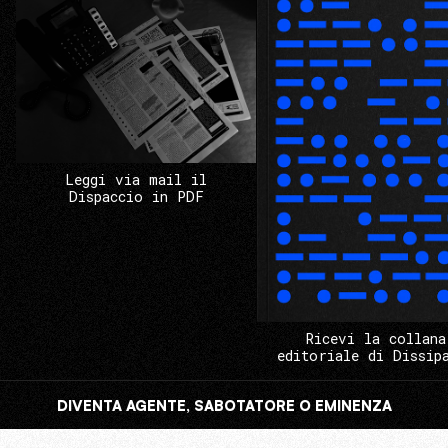
Leggi via mail il
Dispaccio in PDF
Ricevi la collana
editoriale di Dissip
DIVENTA AGENTE, SABOTATORE O EMINENZA