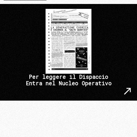
Per leggere il Dispaccio
Entra nel Nucleo Operativo