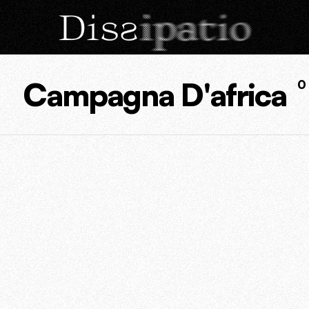
Campagna D'africa
0