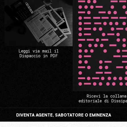
Leggi via mail il
Dispaccio in PDF
Ricevi la collana
editoriale di Dissip
DIVENTA AGENTE, SABOTATORE O EMINENZA