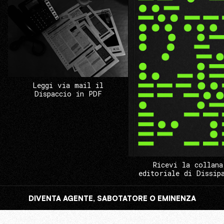
Leggi via mail il
Dispaccio in PDF
Ricevi la collana
editoriale di Dissip
DIVENTA AGENTE, SABOTATORE O EMINENZA