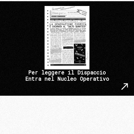
Per leggere il Dispaccio
Entra nel Nucleo Operativo