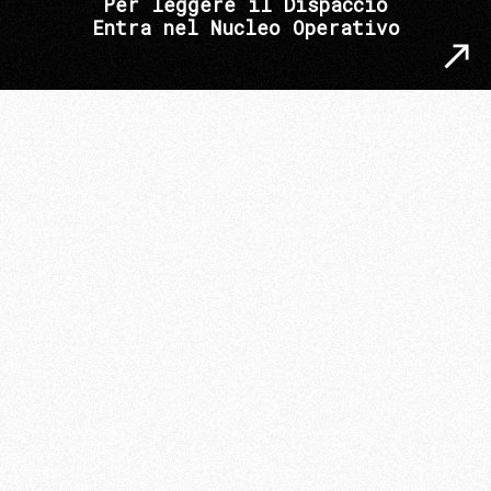
Per leggere il Dispaccio
Entra nel Nucleo Operativo