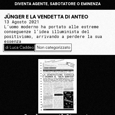
DIVENTA AGENTE, SABOTATORE O EMINENZA
JÜNGER E LA VENDETTA DI ANTEO
13 Agosto 2021
L’uomo moderno ha portato alle estreme
conseguenze l’idea illuminista del
positivismo, arrivando a perdere la sua
essenza
di Luca Caddeo
Non categorizzato