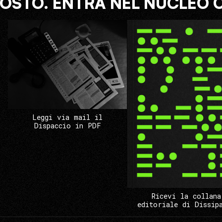
COSTO. ENTRA NEL NUCLEO 
Leggi via mail il
Dispaccio in PDF
Ricevi la collana
editoriale di Dissip