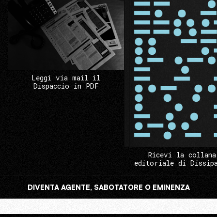
Leggi via mail il
Dispaccio in PDF
Ricevi la collana
editoriale di Dissip
DIVENTA AGENTE, SABOTATORE O EMINENZA