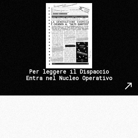
Per leggere il Dispaccio
Entra nel Nucleo Operativo