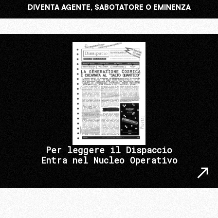
DIVENTA AGENTE, SABOTATORE O EMINENZA
Per leggere il Dispaccio
Entra nel Nucleo Operativo