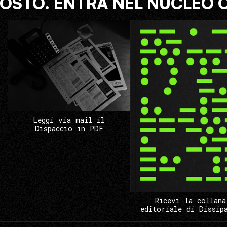
COSTO. ENTRA NEL NUCLEO 
Leggi via mail il
Dispaccio in PDF
Ricevi la collana
editoriale di Dissip