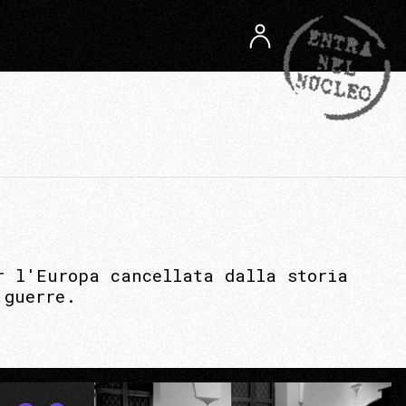
r l'Europa cancellata dalla storia
 guerre.