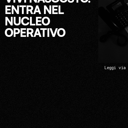
ENTRA NEL
NUCLEO
OPERATIVO
Leggi via