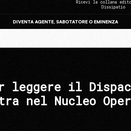
Ricevi la collana edit
Dissipatio
DIVENTA AGENTE, SABOTATORE O EMINENZA
r leggere il Dispac
tra nel Nucleo Oper