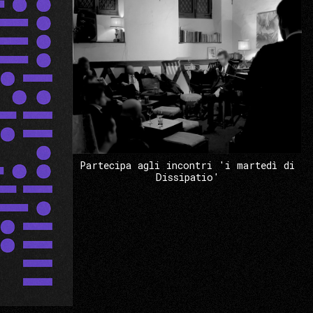
Partecipa agli incontri 'i martedì di
Dissipatio'