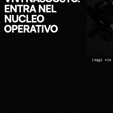
ENTRA NEL
NUCLEO
OPERATIVO
Leggi via