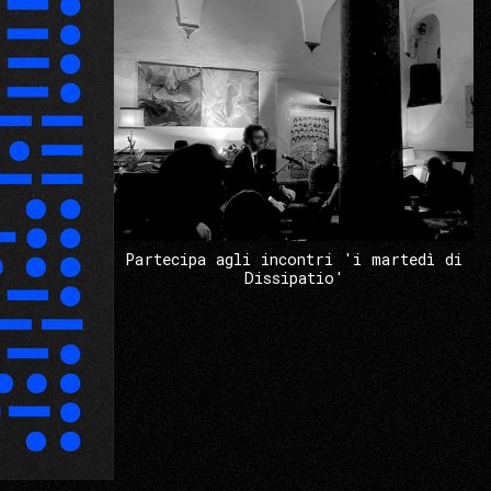
Partecipa agli incontri 'i martedì di
Dissipatio'