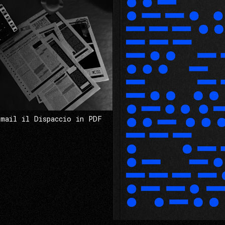
 mail il Dispaccio in PDF