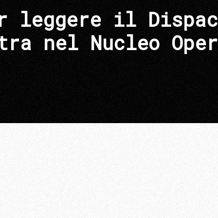
r leggere il Dispac
tra nel Nucleo Oper