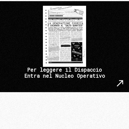
Per leggere il Dispaccio
Entra nel Nucleo Operativo