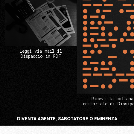
Leggi via mail il
Dispaccio in PDF
Ricevi la collana
editoriale di Dissip
DIVENTA AGENTE, SABOTATORE O EMINENZA