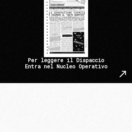
Per leggere il Dispaccio
Entra nel Nucleo Operativo