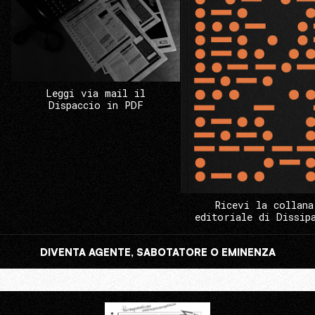
Leggi via mail il
Dispaccio in PDF
Ricevi la collana
editoriale di Dissip
DIVENTA AGENTE, SABOTATORE O EMINENZA