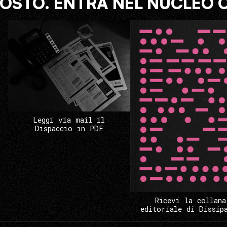
COSTO. ENTRA NEL NUCLEO 
Leggi via mail il
Dispaccio in PDF
Ricevi la collana
editoriale di Dissip