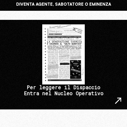
DIVENTA AGENTE, SABOTATORE O EMINENZA
Per leggere il Dispaccio
Entra nel Nucleo Operativo