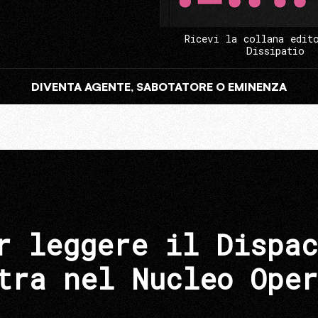
Ricevi la collana edit
Dissipatio
DIVENTA AGENTE, SABOTATORE O EMINENZA
r leggere il Dispac
tra nel Nucleo Oper