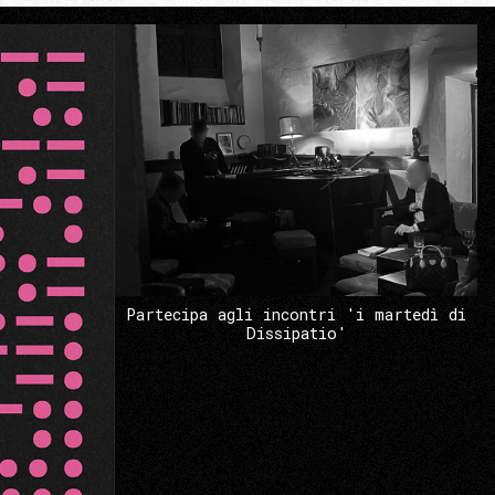
Partecipa agli incontri 'i martedì di
Dissipatio'