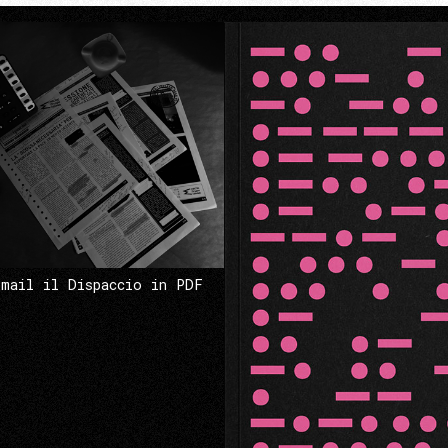
 mail il Dispaccio in PDF