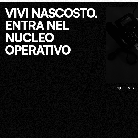
VIVI NASCOSTO.
ENTRA NEL
NUCLEO
OPERATIVO
Leggi via