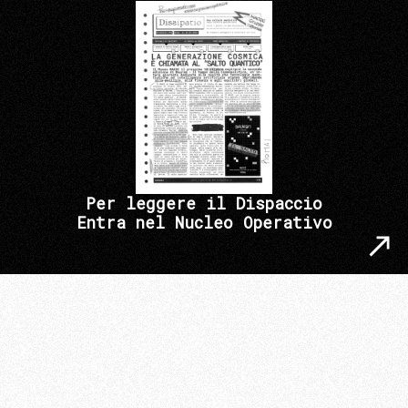
Per leggere il Dispaccio
Entra nel Nucleo Operativo