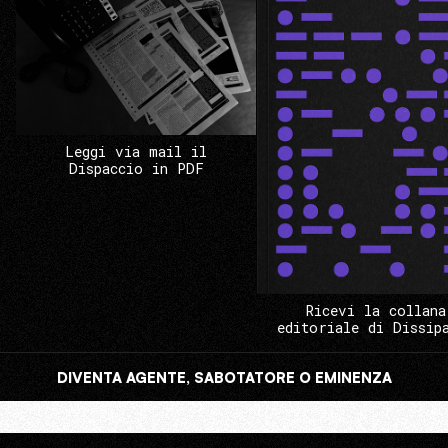
Leggi via mail il
Dispaccio in PDF
Ricevi la collana
editoriale di Dissip
DIVENTA AGENTE, SABOTATORE O EMINENZA