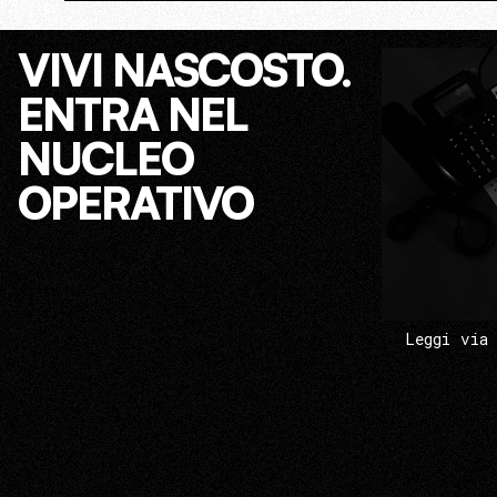
VIVI NASCOSTO.
ENTRA NEL
NUCLEO
OPERATIVO
Leggi via