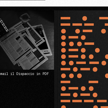
 mail il Dispaccio in PDF