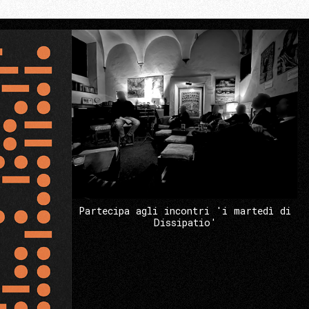
Partecipa agli incontri 'i martedì di
Dissipatio'