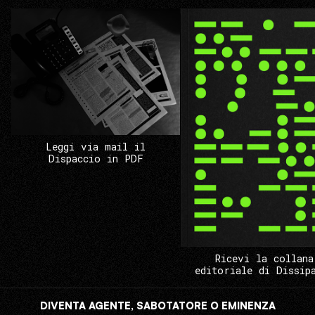
Leggi via mail il
Dispaccio in PDF
Ricevi la collana
editoriale di Dissip
DIVENTA AGENTE, SABOTATORE O EMINENZA