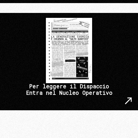
Per leggere il Dispaccio
Entra nel Nucleo Operativo