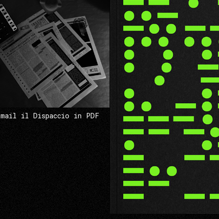
 mail il Dispaccio in PDF