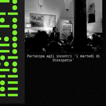
Partecipa agli incontri 'i martedì di
Dissipatio'