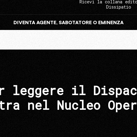
Ricevi la collana edit
Dissipatio
DIVENTA AGENTE, SABOTATORE O EMINENZA
r leggere il Dispac
tra nel Nucleo Oper