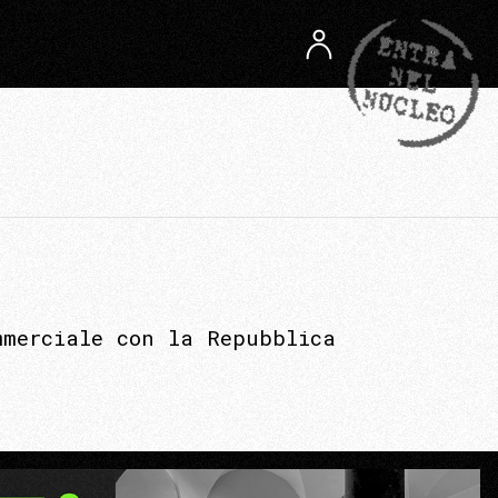
mmerciale con la Repubblica