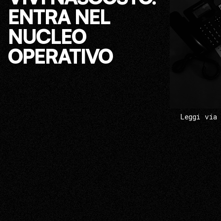
ENTRA NEL
NUCLEO
OPERATIVO
Leggi via