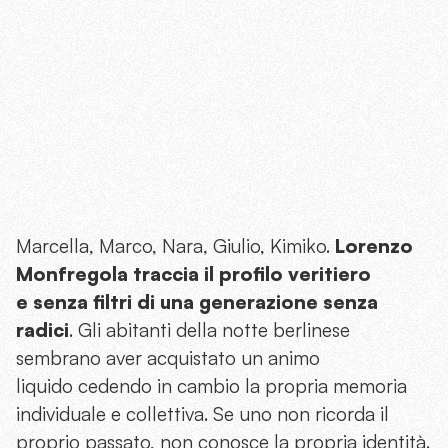
Marcella, Marco, Nara, Giulio, Kimiko.
Lorenzo
Monfregola traccia il profilo veritiero
e senza filtri di una generazione senza
radici
. Gli abitanti della notte berlinese
sembrano aver acquistato un animo
liquido cedendo in cambio la propria memoria
individuale e collettiva. Se uno non ricorda il
proprio passato, non conosce la propria identità.