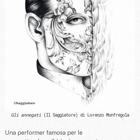
Gli annegati
(Il Saggiatore) di Lorenzo Monfregola
Una performer famosa per le