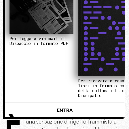
Per leggere via mail il
Dispaccio in formato PDF
Per ricevere a casa 
libri in formato cart
della collana editori
Dissipatio
ENTRA
una sensazione di rigetto frammista a