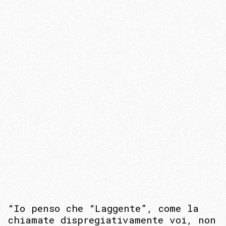
“Io penso che “Laggente”, come la
chiamate dispregiativamente voi, non