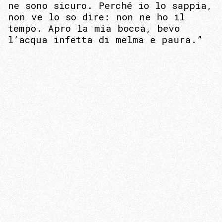
ne sono sicuro. Perché io lo sappia,
non ve lo so dire: non ne ho il
tempo. Apro la mia bocca, bevo
l’acqua infetta di melma e paura.”