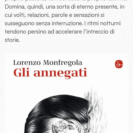
Domina, quindi, una sorta di eterno presente, in
cui volti, relazioni, parole e sensazioni si
susseguono senza interruzione. I ritmi notturni
tendono persino ad accelerare l’intreccio di
storie.