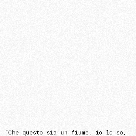
“Che questo sia un fiume, io lo so,