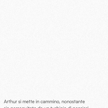
Arthur si mette in cammino, nonostante