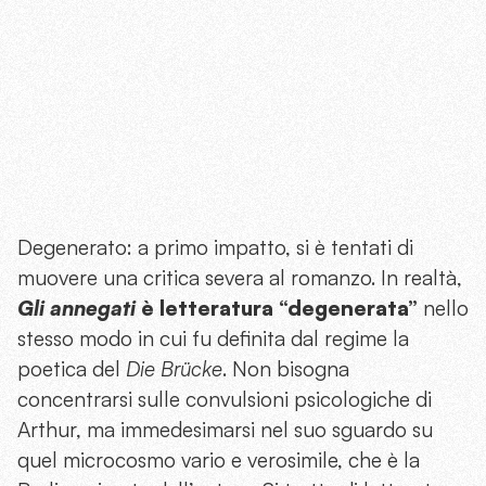
Degenerato: a primo impatto, si è tentati di
muovere una critica severa al romanzo. In realtà,
Gli annegati
è letteratura “degenerata”
nello
stesso modo in cui fu definita dal regime la
poetica del
Die Brücke
. Non bisogna
concentrarsi sulle convulsioni psicologiche di
Arthur, ma immedesimarsi nel suo sguardo su
quel microcosmo vario e verosimile, che è la