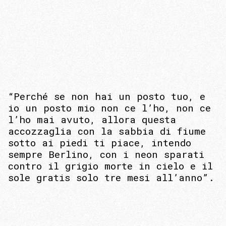
“Perché se non hai un posto tuo, e
io un posto mio non ce l’ho, non ce
l’ho mai avuto, allora questa
accozzaglia con la sabbia di fiume
sotto ai piedi ti piace, intendo
sempre Berlino, con i neon sparati
contro il grigio morte in cielo e il
sole gratis solo tre mesi all’anno”.