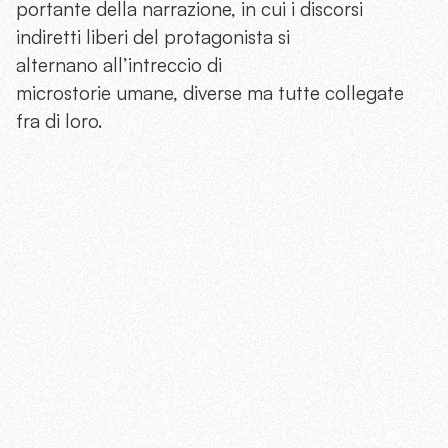
portante della narrazione, in cui i discorsi
indiretti liberi del protagonista si
alternano all’intreccio di
microstorie umane, diverse ma tutte collegate
fra di loro.