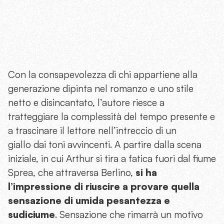
Con la consapevolezza di chi appartiene alla
generazione dipinta nel romanzo e uno stile
netto e disincantato, l’autore riesce a
tratteggiare la complessità del tempo presente e
a trascinare il lettore nell’intreccio di un
giallo dai toni avvincenti. A partire dalla scena
iniziale, in cui Arthur si tira a fatica fuori dal fiume
Sprea, che attraversa Berlino,
si ha
l’impressione di riuscire a provare quella
sensazione di umida pesantezza e
sudiciume
. Sensazione che rimarrà un motivo