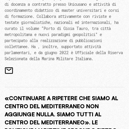
di docenza a contratto presso Unicusano e attività di
coordinamento didattico di master universitari e corsi
di formazione. Collabora attivamente con riviste e
testate giornalistiche, nazionali ed internazionali, ha
curato il volume “Porto di Gioia Tauro, tra città
metropolitana e nuovi paradigmi geopolitici” e
partecipato alla realizzazione di pubblicazioni
collettanee. Ha , inoltre, supportato attività
parlamentari, e da giugno 2022 è Ufficiale della Riserva
Selezionata della Marina Militare Italiana.
«CONTINUARE A RIPETERE CHE SIAMO AL
CENTRO DEL MEDITERRANEO NON
AGGIUNGE NULLA. SIAMO TUTTI AL
CENTRO DEL MEDITERRANEO». LE