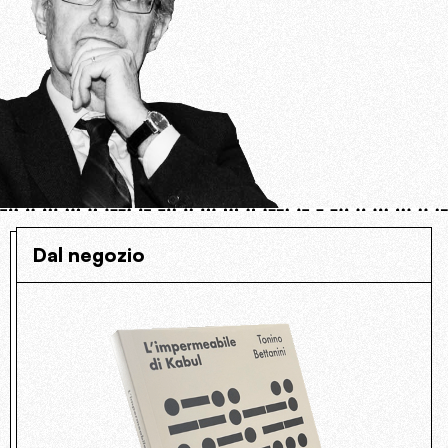
Dal negozio