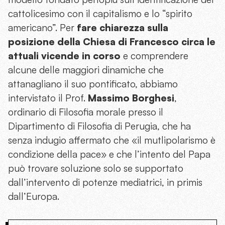
cattolicesimo con il capitalismo e lo “spirito
americano”. Per
fare chiarezza sulla
posizione della Chiesa di Francesco circa le
attuali vicende in corso
e comprendere
alcune delle maggiori dinamiche che
attanagliano il suo pontificato, abbiamo
intervistato il Prof.
Massimo Borghesi
,
ordinario di Filosofia morale presso il
Dipartimento di Filosofia di Perugia, che ha
senza indugio affermato che «il mutlipolarismo è
condizione della pace» e che l’intento del Papa
può trovare soluzione solo se supportato
dall’intervento di potenze mediatrici, in primis
dall’Europa.