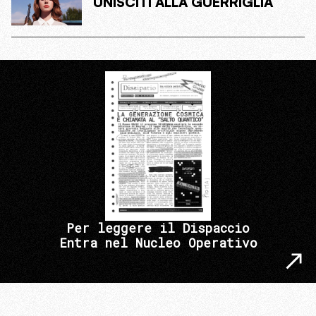
UNISCITI ALLA GUERRIGLIA
Per leggere il Dispaccio
Entra nel Nucleo Operativo