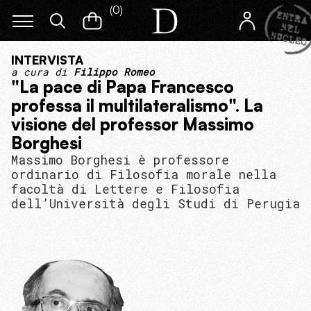
(
0
)
INTERVISTA
a cura di
Filippo Romeo
"La pace di Papa Francesco
professa il multilateralismo". La
visione del professor Massimo
Borghesi
Massimo Borghesi è professore
ordinario di Filosofia morale nella
facoltà di Lettere e Filosofia
dell’Università degli Studi di Perugia