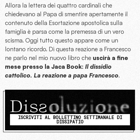
Allora la lettera dei quattro cardinali che
chiedevano al Papa di smentire apertamente il
contenuto della Esortazione apostolica sulla
famiglia è parsa come la premessa di un vero
scisma. Oggi tutto questo appare come un
lontano ricordo. Di questa reazione a Francesco
ne parlo nel mio nuovo libro che
uscirà a fine
mese presso la Jaca Book:
Il dissidio
cattolico. La reazione a papa Francesco
.
ISCRIVITI AL BOLLETTINO SETTIMANALE DI
DISSIPATIO