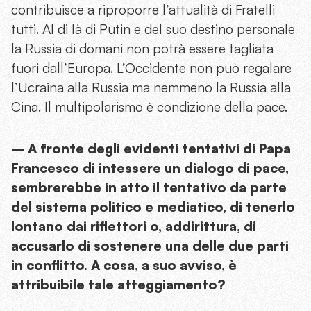
contribuisce a riproporre l’attualità di Fratelli
tutti. Al di là di Putin e del suo destino personale
la Russia di domani non potrà essere tagliata
fuori dall’Europa. L’Occidente non può regalare
l’Ucraina alla Russia ma nemmeno la Russia alla
Cina. Il multipolarismo è condizione della pace.
– A fronte degli evidenti tentativi di Papa
Francesco di intessere un dialogo di pace,
sembrerebbe in atto il tentativo da parte
del sistema politico e mediatico, di tenerlo
lontano dai riflettori o, addirittura, di
accusarlo di sostenere una delle due parti
in conflitto. A cosa, a suo avviso, è
attribuibile tale atteggiamento?