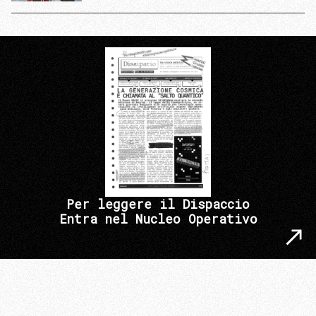
Per leggere il Dispaccio
Entra nel Nucleo Operativo