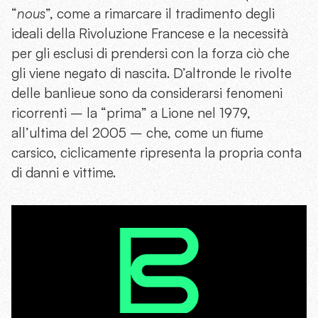
“
nous
”, come a rimarcare il tradimento degli
ideali della Rivoluzione Francese e la necessità
per gli esclusi di prendersi con la forza ciò che
gli viene negato di nascita. D’altronde le rivolte
delle banlieue sono da considerarsi fenomeni
ricorrenti – la “prima” a Lione nel 1979,
all’ultima del 2005 – che, come un fiume
carsico, ciclicamente ripresenta la propria conta
di danni e vittime.