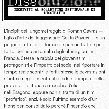
ISCRIVITI AL BOLLETTINO SETTIMANALE DI
DISSIPATIO
L’incipit del lungometraggio di Roman Gavras –
figlio d’arte del leggendario Costa Gavras – è un
pugno diretto allo stomaco e pare in tutto e per
tutto identico ai tumulti degli ultimi giorni in
Francia. Stessa la rabbia dei giovanissimi
protagonisti e l’impatto dei social nel riportare in
tempo reale scontri e feriti; stesse le devastazioni
d’auto e negozi mentre il rapido divampare della
protesta si diffonde a macchia d’olio
nell’Esagono; eppure non si tratta di un film
“profetico”, anzi, è solo l’ultimo esempio d’un
filone ben consolidato perché l’incendio che