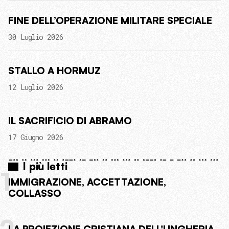
FINE DELL’OPERAZIONE MILITARE SPECIALE
30 Luglio 2026
STALLO A HORMUZ
12 Luglio 2026
IL SACRIFICIO DI ABRAMO
17 Giugno 2026
I più letti
1
IMMIGRAZIONE, ACCETTAZIONE,
COLLASSO