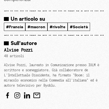
Un articolo su
#Francia
#macron
#rivolte
#Società
Sull'autore
Alvise Pozzi
48 articoli
Alvise Pozzi, laureato in Comunicazione presso IULM è
scrittore e sceneggiatore. Già collaboratore de
L'Intellettuale Dissidente, ha firmato "Boom: il
miracolo economico nella Commedia all'italiana" ed è
autore televisivo per Byoblu.