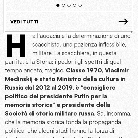
VEDI TUTTI
H
a l’audacia e la determinazione di uno
scacchista, una pazienza inflessibile,
militare. La scacchiera, in questa
partita, è la Storia; i pedoni gli spettri di quel
tempo andato, tragico.
Classe 1970, Vladimir
Medinskij è stato Ministro della cultura in
Russia dal 2012 al 2019, è “consigliere
politico del presidente Putin per la
memoria storica” e presidente della
Società di storia militare russa.
Sa, insomma,
che la memoria storica fonda la propaganda
politica; che alcuni studi hanno la forza di