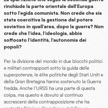
rinchiude la parte orientale dell’Europa
sotto l’egida comunista. Non crede che sia
stata coercitiva la gestione del potere
sovietico in quell’area, dopo la guerra? Non
crede che l’idea, l’ideologia, abbia
soffocato l’identità, l’autonomia dei
popoli?
Per la divisione del mondo in due blocchi politici
e militari contrapposti sotto la guida delle
superpotenze, le élite politiche degli Stati Uniti e
della Gran Bretagna hanno sostenuto la Guerra
fredda. Anche l’URSS ha una parte di questa
colpa, ma questo è dovuto al continuo
accrescersi della contrapposizione che ha