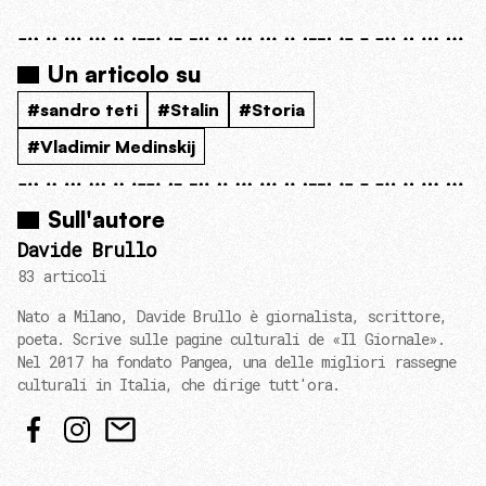
Un articolo su
#sandro teti
#Stalin
#Storia
#Vladimir Medinskij
Sull'autore
Davide Brullo
83 articoli
Nato a Milano, Davide Brullo è giornalista, scrittore,
poeta. Scrive sulle pagine culturali de «Il Giornale».
Nel 2017 ha fondato Pangea, una delle migliori rassegne
culturali in Italia, che dirige tutt'ora.