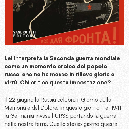
Lei interpreta la Seconda guerra mondiale
come un momento eroico del popolo
russo, che ne ha messo in rilievo gloria e
virtù. Chi critica questa impostazione?
Il 22 giugno la Russia celebra il Giorno della
Memoria e del Dolore. In questo giorno, nel 1941,
la Germania invase l’URSS portando la guerra
nella nostra terra. Quello stesso giorno questa