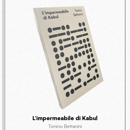
L’impermeabile di Kabul
Tonino Bettanini