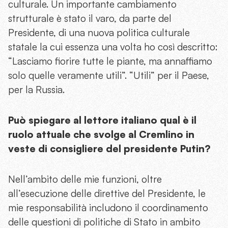
culturale. Un importante cambiamento
strutturale è stato il varo, da parte del
Presidente, di una nuova politica culturale
statale la cui essenza una volta ho così descritto:
“Lasciamo fiorire tutte le piante, ma annaffiamo
solo quelle veramente utili”. “Utili” per il Paese,
per la Russia.
Può spiegare al lettore italiano qual è il
ruolo attuale che svolge al Cremlino in
veste di consigliere del presidente Putin?
Nell’ambito delle mie funzioni, oltre
all’esecuzione delle direttive del Presidente, le
mie responsabilità includono il coordinamento
delle questioni di politiche di Stato in ambito