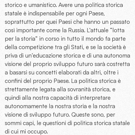
storico e umanistico. Avere una politica storica
statale è indispensabile per ogni Paese,
soprattutto per quei Paesi che hanno un passato
così importante come la Russia. L’attuale “lotta
per la storia” in corso in tutto il mondo fa parte
della competizione tra gli Stati, e se la società è
priva di un’educazione storica e di una autonoma
visione del proprio sviluppo futuro sarà costretta
a basarsi su concetti elaborati da altri, oltre i
confini del proprio Paese. La politica storica è
strettamente legata alla sovranità storica, e
quindi alla nostra capacità di interpretare
autonomamente la nostra storia e la nostra
visione di sviluppo futuro. Queste sono, per
sommi capi, le questioni di politica storica statale
di cui mi occupo.