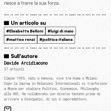
riesce a trarre la sua forza.
Un articolo su
#Elisabetta Belloni
#luigi di maio
#matteo renzi
#politica italiana
Sull'autore
Davide Arcidiacono
37 articoli
Classe 1995, nato a Genova, vive tra Roma e Milano.
Dopo la laurea in Relazioni Internazionali si trasferisce
a Mosca per studiare Politics, Economics, Philosophy
alla HSE. Ha collaborato con diverse testate prima di
arrivare a Dissipatio, di cui è caporedattore.