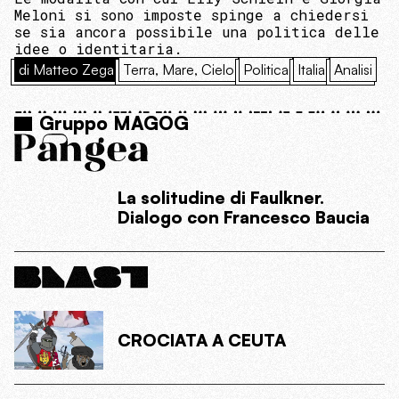
Meloni si sono imposte spinge a chiedersi
se sia ancora possibile una politica delle
idee o identitaria.
di Matteo Zega
Terra, Mare, Cielo
Politica
Italia
Analisi
Gruppo MAGOG
La solitudine di Faulkner.
Dialogo con Francesco Baucia
CROCIATA A CEUTA