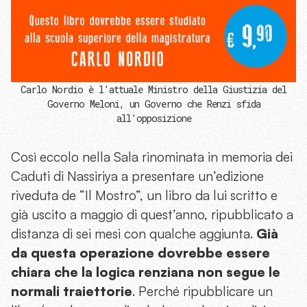
Carlo Nordio è l’attuale Ministro della Giustizia del
Governo Meloni, un Governo che Renzi sfida
all’opposizione
Così eccolo nella Sala rinominata in memoria dei
Caduti di Nassiriya a presentare un’edizione
riveduta de “Il Mostro”, un libro da lui scritto e
già uscito a maggio di quest’anno, ripubblicato a
distanza di sei mesi con qualche aggiunta.
Già
da questa operazione dovrebbe essere
chiara che la logica renziana non segue le
normali traiettorie
. Perché ripubblicare un