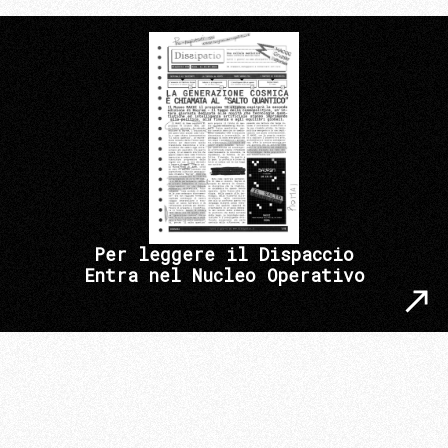
Per leggere il Dispaccio
Entra nel Nucleo Operativo