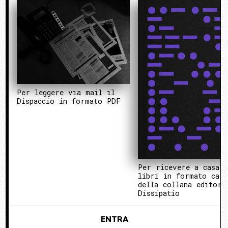
Per leggere via mail il
Dispaccio in formato PDF
Per ricevere a casa 
libri in formato cart
della collana editori
Dissipatio
ENTRA