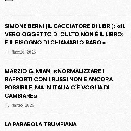
SIMONE BERNI (IL CACCIATORE DI LIBRI): «IL
VERO OGGETTO DI CULTO NON È IL LIBRO:
È IL BISOGNO DI CHIAMARLO RARO»
11 Maggio 2026
MARZIO G. MIAN: «NORMALIZZARE I
RAPPORTI CON I RUSSI NON È ANCORA
POSSIBILE, MA IN ITALIA C’È VOGLIA DI
CAMBIARE»
15 Marzo 2026
LA PARABOLA TRUMPIANA