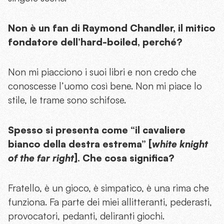
Non è un fan di Raymond Chandler, il mitico
fondatore dell’hard-boiled, perché?
Non mi piacciono i suoi libri e non credo che
conoscesse l’uomo così bene. Non mi piace lo
stile, le trame sono schifose.
Spesso si presenta come “il cavaliere
bianco della destra estrema” [
white knight
of the far right
]. Che cosa significa?
Fratello, è un gioco, è simpatico, è una rima che
funziona. Fa parte dei miei allitteranti, pederasti,
provocatori, pedanti, deliranti giochi.