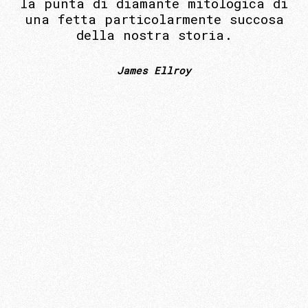
la punta di diamante mitologica di
una fetta particolarmente succosa
della nostra storia.
James Ellroy