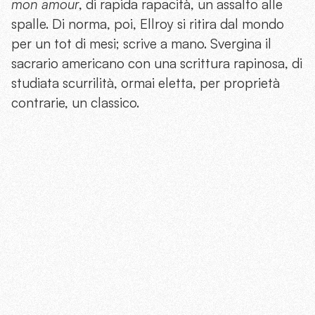
mon amour
, di rapida rapacità, un assalto alle
spalle. Di norma, poi, Ellroy si ritira dal mondo
per un tot di mesi; scrive a mano. Svergina il
sacrario americano con una scrittura rapinosa, di
studiata scurrilità, ormai eletta, per proprietà
contrarie, un classico.