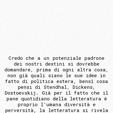
Credo che a un potenziale padrone
dei nostri destini si dovrebbe
domandare, prima di ogni altra cosa,
non già quali siano le sue idee in
fatto di politica estera, bensì cosa
pensi di Stendhal, Dickens,
Dostoevskij. Già per il fatto che il
pane quotidiano della letteratura è
proprio l’umana diversità e
perversità, la letteratura si rivela