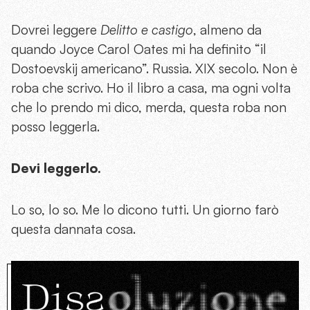
Dovrei leggere
Delitto e castigo
, almeno da
quando Joyce Carol Oates mi ha definito “il
Dostoevskij americano”. Russia. XIX secolo. Non è
roba che scrivo. Ho il libro a casa, ma ogni volta
che lo prendo mi dico, merda, questa roba non
posso leggerla.
Devi leggerlo.
Lo so, lo so. Me lo dicono tutti. Un giorno farò
questa dannata cosa.