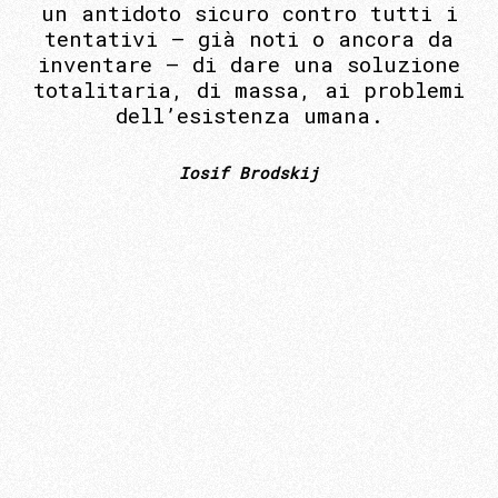
un antidoto sicuro contro tutti i
tentativi – già noti o ancora da
inventare – di dare una soluzione
totalitaria, di massa, ai problemi
dell’esistenza umana.
Iosif Brodskij