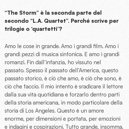
“The Storm” è la seconda parte del
secondo “L.A. Quartet”. Perché scrive per
trilogie o ‘quartetti’?
Amo le cose in grande. Amo i grandi film. Amo i
grandi pezzi di musica sinfonica. E amo i grandi
romanzi. Fin dall’infanzia, ho vissuto nel
passato. Spesso il passato dell’America, questo
passato storico, è ciò che amo, è ciò che sono, è
ciò che faccio. Il mio intento è sradicare il lettore
dalla sua vita quotidiana e forzarlo dentro parti
della storia americana, in modo particolare della
storia di Los Angeles. Questo è un amore
enorme, per dimensioni e portata, per emozioni
e indagini e cospirazioni. Tutto grande, insomma.