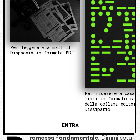
Per leggere via mail il
Dispaccio in formato PDF
Per ricevere a casa 
libri in formato cart
della collana editori
Dissipatio
ENTRA
remessa fondamentale.
Dimmi cosa