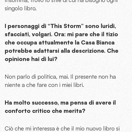
singolo libro.
I personaggi di “This Storm” sono luridi,
sfacciati, volgari. Ora: mi pare che il tizio
che occupa attualmente la Casa Bianca
potrebbe adattarsi alla descrizione. Che
opinione hai di lui?
Non parlo di politica, mai. Il presente non ha
niente a che fare con i miei libri.
Ha molto successo, ma pensa di avere il
conforto critico che merita?
Ciò che mi interessa è che il mio nuovo libro si