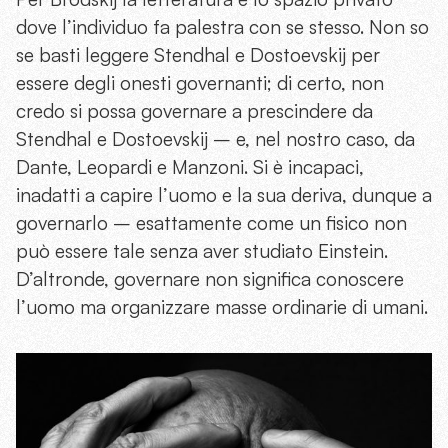
dove l’individuo fa palestra con se stesso. Non so
se basti leggere Stendhal e Dostoevskij per
essere degli onesti governanti; di certo, non
credo si possa governare a prescindere da
Stendhal e Dostoevskij – e, nel nostro caso, da
Dante, Leopardi e Manzoni. Si è incapaci,
inadatti a capire l’uomo e la sua deriva, dunque a
governarlo – esattamente come un fisico non
può essere tale senza aver studiato Einstein.
D’altronde, governare non significa conoscere
l’uomo ma organizzare masse ordinarie di umani.