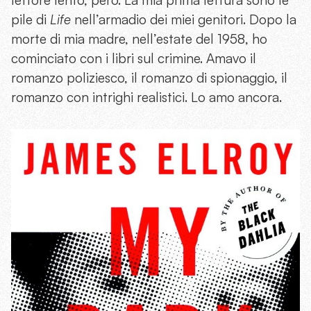
pile di
Life
nell’armadio dei miei genitori. Dopo la
morte di mia madre, nell’estate del 1958, ho
cominciato con i libri sul crimine. Amavo il
romanzo poliziesco, il romanzo di spionaggio, il
romanzo con intrighi realistici. Lo amo ancora.