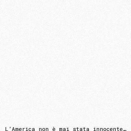
L’America non è mai stata innocente…