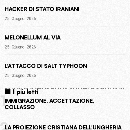
HACKER DI STATO IRANIANI
25 Giugno 2026
MELONELLUM AL VIA
25 Giugno 2026
L'ATTACCO DI SALT TYPHOON
25 Giugno 2026
I più letti
1
IMMIGRAZIONE, ACCETTAZIONE,
COLLASSO
2
LA PROIEZIONE CRISTIANA DELL'UNGHERIA