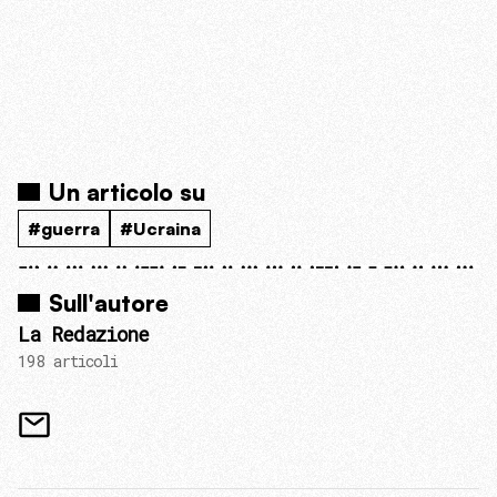
Un articolo su
#guerra
#Ucraina
Sull'autore
La Redazione
198 articoli