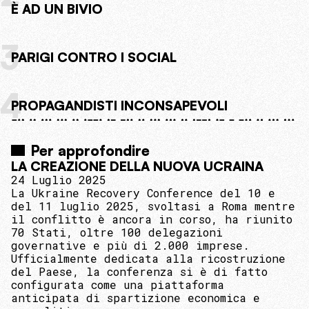
È AD UN BIVIO
3
PARIGI CONTRO I SOCIAL
4
PROPAGANDISTI INCONSAPEVOLI
Per approfondire
LA CREAZIONE DELLA NUOVA UCRAINA
24 Luglio 2025
La Ukraine Recovery Conference del 10 e
del 11 luglio 2025, svoltasi a Roma mentre
il conflitto è ancora in corso, ha riunito
70 Stati, oltre 100 delegazioni
governative e più di 2.000 imprese.
Ufficialmente dedicata alla ricostruzione
del Paese, la conferenza si è di fatto
configurata come una piattaforma
anticipata di spartizione economica e