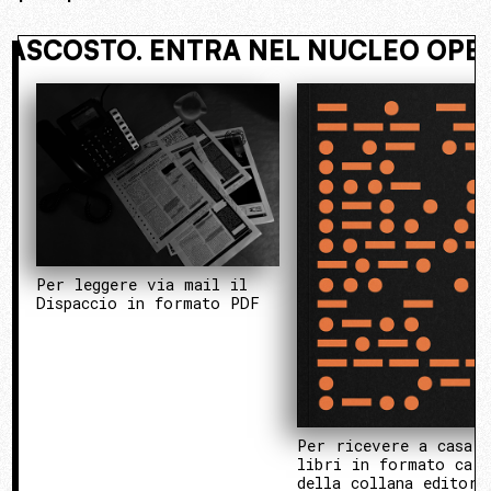
IVI NASCOSTO. ENTRA NEL NUCLEO 
Per leggere via mail il
Dispaccio in formato PDF
Per ricevere a casa 
libri in formato cart
della collana editori