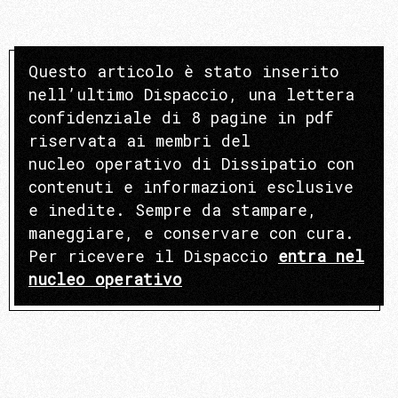
Questo articolo è stato inserito
nell’ultimo Dispaccio, una lettera
confidenziale di 8 pagine in pdf
riservata ai membri del
nucleo operativo di Dissipatio con
contenuti e informazioni esclusive
e inedite. Sempre da stampare,
maneggiare, e conservare con cura.
Per ricevere il Dispaccio
entra nel
nucleo operativo