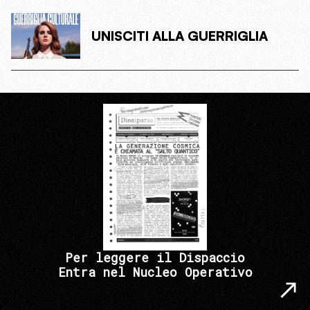
UNISCITI ALLA GUERRIGLIA
Per leggere il Dispaccio
Entra nel Nucleo Operativo