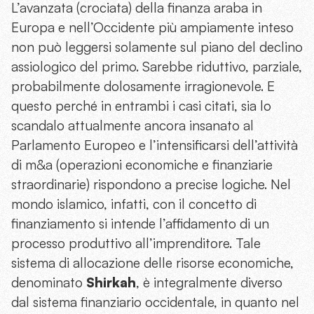
L’avanzata (crociata) della finanza araba in
Europa e nell’Occidente più ampiamente inteso
non può leggersi solamente sul piano del declino
assiologico del primo. Sarebbe riduttivo, parziale,
probabilmente dolosamente irragionevole. E
questo perché in entrambi i casi citati, sia lo
scandalo attualmente ancora insanato al
Parlamento Europeo e l’intensificarsi dell’attività
di m&a (operazioni economiche e finanziarie
straordinarie) rispondono a precise logiche. Nel
mondo islamico, infatti, con il concetto di
finanziamento si intende l’affidamento di un
processo produttivo all’imprenditore. Tale
sistema di allocazione delle risorse economiche,
denominato
Shirkah
, è integralmente diverso
dal sistema finanziario occidentale, in quanto nel