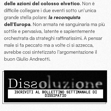
delle azioni del colosso elvetico
. Non è
difficile collegare i due eventi sotto un’unica
grande stella polare:
la reconquista
dell’Europa
. Non armata né sanguinaria ma più
sottile e pervasiva, latente e sapientemente
orchestrata da strateghi raffinatissimi. A pensar
male si fa peccato ma a volte ci si azzecca,
avrebbe così sintetizzato l’argomentazione il
buon Giulio Andreotti.
ISCRIVITI AL BOLLETTINO SETTIMANALE DI
DISSIPATIO