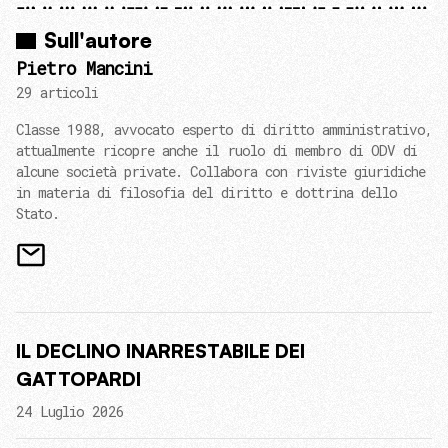
Sull'autore
Pietro Mancini
29 articoli
Classe 1988, avvocato esperto di diritto amministrativo,
attualmente ricopre anche il ruolo di membro di ODV di
alcune società private. Collabora con riviste giuridiche
in materia di filosofia del diritto e dottrina dello
Stato.
IL DECLINO INARRESTABILE DEI
GATTOPARDI
24 Luglio 2026