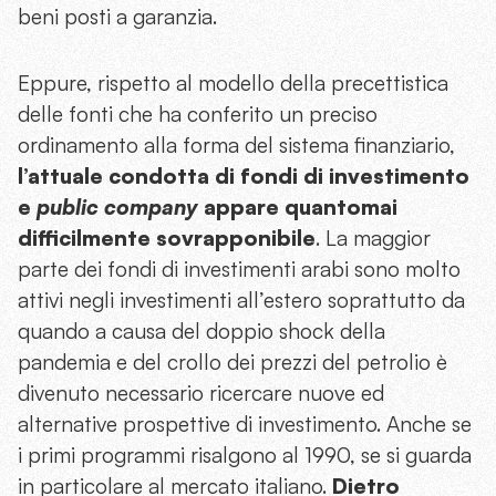
beni posti a garanzia.
Eppure, rispetto al modello della precettistica
delle fonti che ha conferito un preciso
ordinamento alla forma del sistema finanziario,
l’attuale condotta di fondi di investimento
e
public company
appare quantomai
difficilmente sovrapponibile
. La maggior
parte dei fondi di investimenti arabi sono molto
attivi negli investimenti all’estero soprattutto da
quando a causa del doppio shock della
pandemia e del crollo dei prezzi del petrolio è
divenuto necessario ricercare nuove ed
alternative prospettive di investimento. Anche se
i primi programmi risalgono al 1990, se si guarda
in particolare al mercato italiano.
Dietro