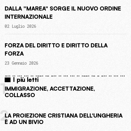
DALLA "MAREA" SORGE IL NUOVO ORDINE
INTERNAZIONALE
02 Luglio 2026
FORZA DEL DIRITTO E DIRITTO DELLA
FORZA
23 Gennaio 2026
I più letti
1
IMMIGRAZIONE, ACCETTAZIONE,
COLLASSO
2
LA PROIEZIONE CRISTIANA DELL'UNGHERIA
È AD UN BIVIO