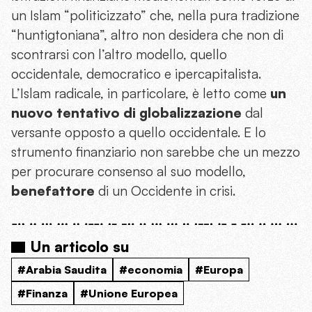
un Islam “politicizzato” che, nella pura tradizione
“huntigtoniana”, altro non desidera che non di
scontrarsi con l’altro modello, quello
occidentale, democratico e ipercapitalista.
L’Islam radicale, in particolare, è letto come
un
nuovo tentativo di globalizzazione
dal
versante opposto a quello occidentale. E lo
strumento finanziario non sarebbe che un mezzo
per procurare consenso al suo modello,
benefattore
di un Occidente in crisi.
Un articolo su
#Arabia Saudita
#economia
#Europa
#Finanza
#Unione Europea