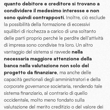
quanto debitore e creditore si trovano a
condividere il medesimo interesse e non
sono quindi contrapposti
. Inoltre, ciò esclude
la possibilità della formazione di eccessivi
squilibri di ricchezza a carico di una soltanto
delle parti proprio perché le perdite dell’attività
di impresa sono condivise tra loro. Un altro
vantaggio del sistema si ravvede
nella
necessaria maggiore attenzione della
banca nella valutazione non solo del
progetto da finanziare
, ma anche delle
capacità gestionali degli amministratori e della
corporate governance
societaria, rendendo tale
sistema finanziario, al contrario di quello
occidentale, molto meno fondato sulla
valutazione del merito creditizio o del valore dei