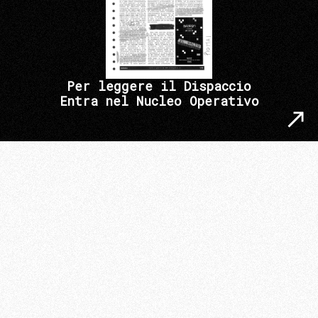
Per leggere il Dispaccio
Entra nel Nucleo Operativo