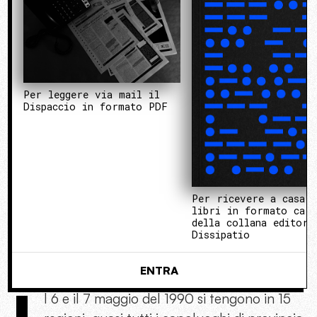
Per leggere via mail il
Dispaccio in formato PDF
Per ricevere a casa 
libri in formato cart
della collana editori
Dissipatio
ENTRA
l 6 e il 7 maggio del 1990 si tengono in 15