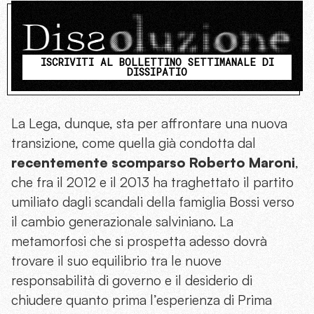
ISCRIVITI AL BOLLETTINO SETTIMANALE DI
DISSIPATIO
La Lega, dunque, sta per affrontare una nuova
transizione, come quella già condotta dal
recentemente scomparso Roberto Maroni
,
che fra il 2012 e il 2013 ha traghettato il partito
umiliato dagli scandali della famiglia Bossi verso
il cambio generazionale salviniano. La
metamorfosi che si prospetta adesso dovrà
trovare il suo equilibrio tra le nuove
responsabilità di governo e il desiderio di
chiudere quanto prima l’esperienza di Prima