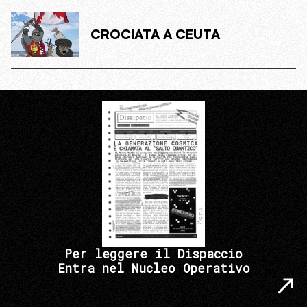
CROCIATA A CEUTA
Per leggere il Dispaccio
Entra nel Nucleo Operativo