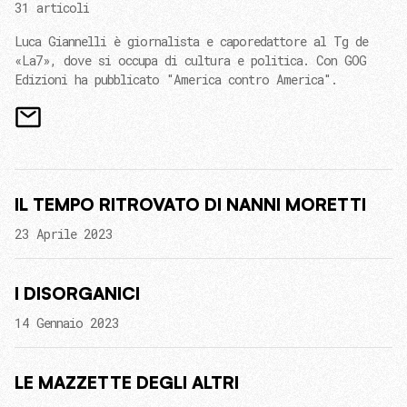
31 articoli
Luca Giannelli è giornalista e caporedattore al Tg de
«La7», dove si occupa di cultura e politica. Con GOG
Edizioni ha pubblicato "America contro America".
IL TEMPO RITROVATO DI NANNI MORETTI
23 Aprile 2023
I DISORGANICI
14 Gennaio 2023
LE MAZZETTE DEGLI ALTRI