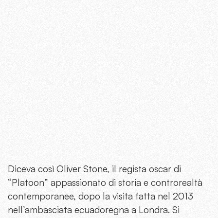
Diceva così Oliver Stone, il regista oscar di
“Platoon” appassionato di storia e controrealtà
contemporanee, dopo la visita fatta nel 2013
nell’ambasciata ecuadoregna a Londra. Si