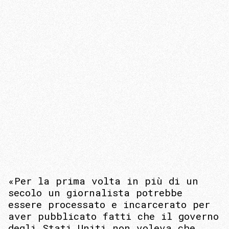
«Per la prima volta in più di un
secolo un giornalista potrebbe
essere processato e incarcerato per
aver pubblicato fatti che il governo
degli Stati Uniti non voleva che