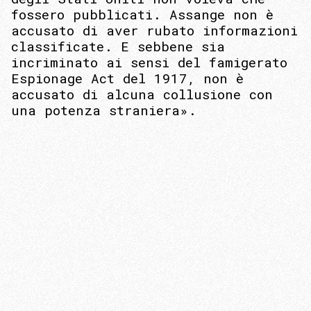
fossero pubblicati. Assange non è
accusato di aver rubato informazioni
classificate. E sebbene sia
incriminato ai sensi del famigerato
Espionage Act del 1917, non è
accusato di alcuna collusione con
una potenza straniera».