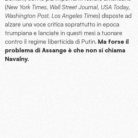
(
New York Times, Wall Street Journal, USA Today,
Washington Post, Los Angeles Times
) disposte ad
alzare una voce critica soprattutto in epoca
trumpiana e lanciate in questi mesi a tuonare
contro il regime liberticida di Putin.
Ma forse il
problema di Assange è che non si chiama
Navalny.