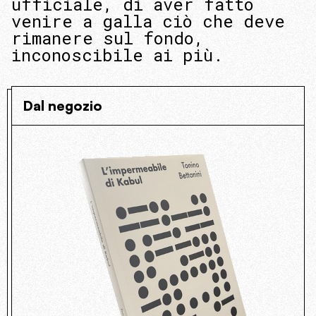
ufficiale, di aver fatto
venire a galla ciò che deve
rimanere sul fondo,
inconoscibile ai più.
Dal negozio