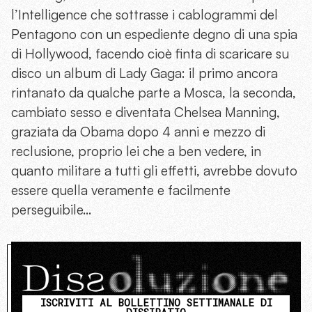
l’Intelligence che sottrasse i cablogrammi del
Pentagono con un espediente degno di una spia
di Hollywood, facendo cioè finta di scaricare su
disco un album di Lady Gaga: il primo ancora
rintanato da qualche parte a Mosca, la seconda,
cambiato sesso e diventata Chelsea Manning,
graziata da Obama dopo 4 anni e mezzo di
reclusione, proprio lei che a ben vedere, in
quanto militare a tutti gli effetti, avrebbe dovuto
essere quella veramente e facilmente
perseguibile…
ISCRIVITI AL BOLLETTINO SETTIMANALE DI