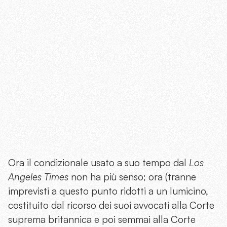
Ora il condizionale usato a suo tempo dal
Los
Angeles Times
non ha più senso; ora (tranne
imprevisti a questo punto ridotti a un lumicino,
costituito dal ricorso dei suoi avvocati alla Corte
suprema britannica e poi semmai alla Corte