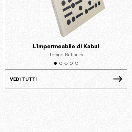
L’impermeabile di Kabul
Tonino Bettanini
VEDI TUTTI