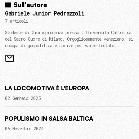
Sull'autore
Gabriele Junior Pedrazzoli
7 articoli
Studente di Giurisprudenza presso l'Università Cattolica
del Sacro Cuore di Milano. Orgogliosamente veneziano, si
occupa di geopolitica e scrive per varie testate.
LA LOCOMOTIVA È L'EUROPA
02 Gennaio 2025
POPULISMO IN SALSA BALTICA
05 Novembre 2024