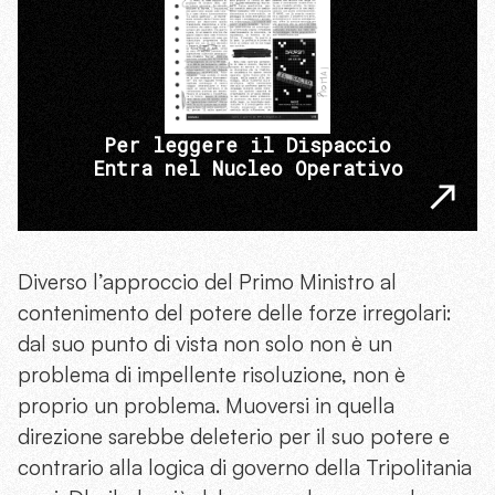
Per leggere il Dispaccio
Entra nel Nucleo Operativo
Diverso l’approccio del Primo Ministro al
contenimento del potere delle forze irregolari:
dal suo punto di vista non solo non è un
problema di impellente risoluzione, non è
proprio un problema. Muoversi in quella
direzione sarebbe deleterio per il suo potere e
contrario alla logica di governo della Tripolitania