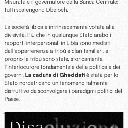
Misurata e il governatore della Banca Centrale:
tutti sostengono Dbeibeh.
La società libica è intrinsecamente votata alla
divisività. Più che in qualunque Stato arabo i
rapporti interpersonali in Libia sono mediati
dall’appartenenza a tribù e clan familiari, e
proprio le tribù sono state, storicamente,
l’interlocutore fondamentale della politica e dei
governi.
La caduta di Gheddafi
è stata per lo
Stato nordafricano un fenomeno talmente
distruttivo da sconvolgere i paradigmi politici del
Paese.