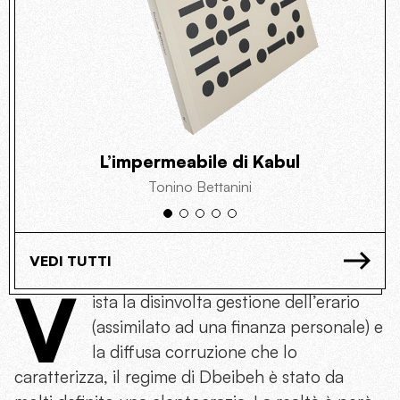
L’impermeabile di Kabul
Tonino Bettanini
VEDI TUTTI
V
ista la disinvolta gestione dell’erario
(assimilato ad una finanza personale) e
la diffusa corruzione che lo
caratterizza, il regime di Dbeibeh è stato da