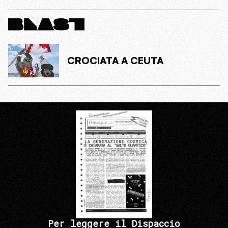
CROCIATA A CEUTA
Per leggere il Dispaccio