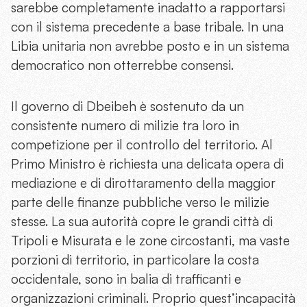
sarebbe completamente inadatto a rapportarsi
con il sistema precedente a base tribale. In una
Libia unitaria non avrebbe posto e in un sistema
democratico non otterrebbe consensi.
Il governo di Dbeibeh è sostenuto da un
consistente numero di milizie tra loro in
competizione per il controllo del territorio. Al
Primo Ministro è richiesta una delicata opera di
mediazione e di dirottaramento della maggior
parte delle finanze pubbliche verso le milizie
stesse. La sua autorità copre le grandi città di
Tripoli e Misurata e le zone circostanti, ma vaste
porzioni di territorio, in particolare la costa
occidentale, sono in balia di trafficanti e
organizzazioni criminali. Proprio quest’incapacità