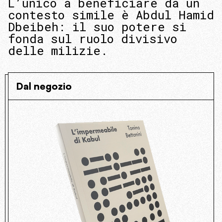
L’unico a beneficiare da un
contesto simile è Abdul Hamid
Dbeibeh: il suo potere si
fonda sul ruolo divisivo
delle milizie.
Dal negozio