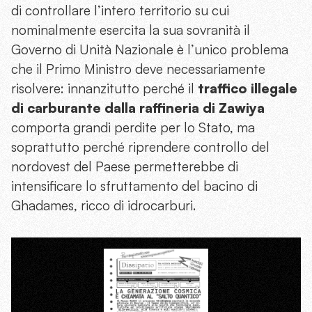
di controllare l’intero territorio su cui
nominalmente esercita la sua sovranità il
Governo di Unità Nazionale è l’unico problema
che il Primo Ministro deve necessariamente
risolvere: innanzitutto perché il
traffico illegale
di carburante dalla raffineria di Zawiya
comporta grandi perdite per lo Stato, ma
soprattutto perché riprendere controllo del
nordovest del Paese permetterebbe di
intensificare lo sfruttamento del bacino di
Ghadames, ricco di idrocarburi.