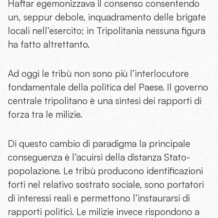
Haftar egemonizzava il consenso consentendo
un, seppur debole, inquadramento delle brigate
locali nell’esercito; in Tripolitania nessuna figura
ha fatto altrettanto.
Ad oggi le tribù non sono più l’interlocutore
fondamentale della politica del Paese. Il governo
centrale tripolitano è una sintesi dei rapporti di
forza tra le milizie.
Di questo cambio di paradigma la principale
conseguenza è l’acuirsi della distanza Stato-
popolazione. Le tribù producono identificazioni
forti nel relativo sostrato sociale, sono portatori
di interessi reali e permettono l’instaurarsi di
rapporti politici. Le milizie invece rispondono a