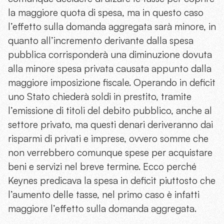
la maggiore quota di spesa, ma in questo caso
l’effetto sulla domanda aggregata sarà minore, in
quanto all’incremento derivante dalla spesa
pubblica corrisponderà una diminuzione dovuta
alla minore spesa privata causata appunto dalla
maggiore imposizione fiscale. Operando in deficit
uno Stato chiederà soldi in prestito, tramite
l’emissione di titoli del debito pubblico, anche al
settore privato, ma questi denari deriveranno dai
risparmi di privati e imprese, ovvero somme che
non verrebbero comunque spese per acquistare
beni e servizi nel breve termine. Ecco perché
Keynes predicava la spesa in deficit piuttosto che
l’aumento delle tasse, nel primo caso è infatti
maggiore l’effetto sulla domanda aggregata.