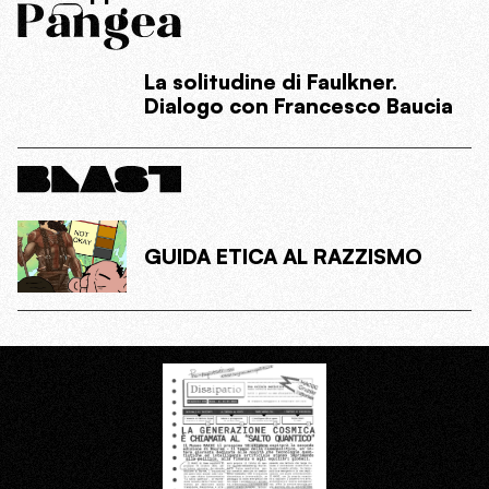
La solitudine di Faulkner.
Dialogo con Francesco Baucia
GUIDA ETICA AL RAZZISMO