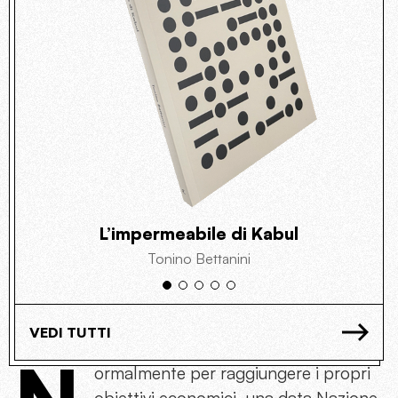
L’impermeabile di Kabul
Tonino Bettanini
VEDI TUTTI
ormalmente per raggiungere i propri