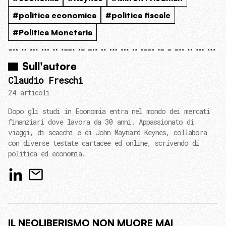
#politica economica
#politica fiscale
#Politica Monetaria
Sull'autore
Claudio Freschi
24 articoli
Dopo gli studi in Economia entra nel mondo dei mercati
finanziari dove lavora da 30 anni. Appassionato di
viaggi, di scacchi e di John Maynard Keynes, collabora
con diverse testate cartacee ed online, scrivendo di
politica ed economia.
IL NEOLIBERISMO NON MUORE MAI