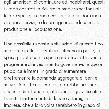
agli americani di continuare ad indebitarsi, questi
furono costretti a ridurre in maniera sostanziale
le loro spese, facendo così crollare la domanda
di beni e servizi, e di conseguenza riducendo la
produzione e l’occupazione.
Una possibile risposta a situazioni di questo tipo
sarebbe quella di sostituire, almeno in parte, la
spesa privata con la spesa pubblica. Attraverso
programmi di investimento governativi, la spesa
pubblica è infatti in grado di aumentare
direttamente la domanda aggregata di beni e
servizi. Allo stesso scopo si potrebbe arrivare
anche indirettamente, attraverso sgravi fiscali o
tramite trasferimenti di denaro a famiglie ed
imprese, che a loro volta sarebbero in grado di