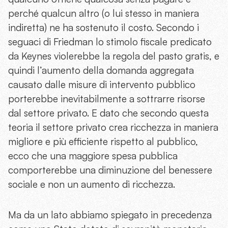
perché qualcun altro (o lui stesso in maniera
indiretta) ne ha sostenuto il costo. Secondo i
seguaci di Friedman lo stimolo fiscale predicato
da Keynes violerebbe la regola del pasto gratis, e
quindi l’aumento della domanda aggregata
causato dalle misure di intervento pubblico
porterebbe inevitabilmente a sottrarre risorse
dal settore privato. E dato che secondo questa
teoria il settore privato crea ricchezza in maniera
migliore e più efficiente rispetto al pubblico,
ecco che una maggiore spesa pubblica
comporterebbe una diminuzione del benessere
sociale e non un aumento di ricchezza.
Ma da un lato abbiamo spiegato in precedenza