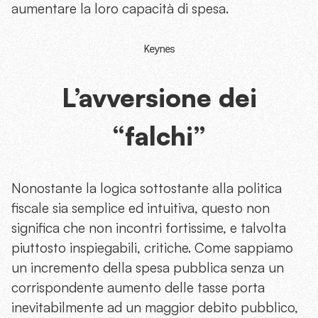
aumentare la loro capacità di spesa.
Keynes
L’avversione dei
“falchi”
Nonostante la logica sottostante alla politica
fiscale sia semplice ed intuitiva, questo non
significa che non incontri fortissime, e talvolta
piuttosto inspiegabili, critiche. Come sappiamo
un incremento della spesa pubblica senza un
corrispondente aumento delle tasse porta
inevitabilmente ad un maggior debito pubblico,