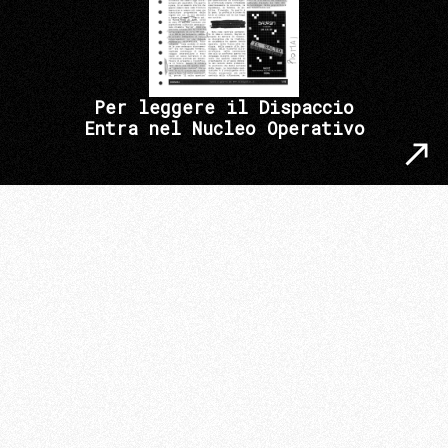
Per leggere il Dispaccio
Entra nel Nucleo Operativo