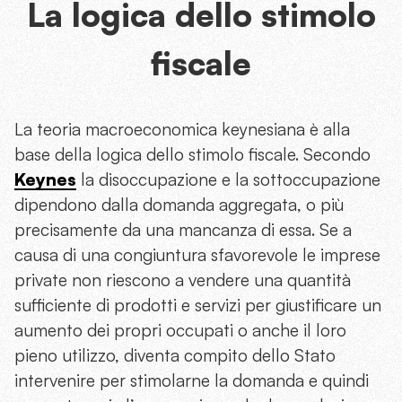
La logica dello stimolo
fiscale
La teoria macroeconomica keynesiana è alla
base della logica dello stimolo fiscale. Secondo
Keynes
la disoccupazione e la sottoccupazione
dipendono dalla domanda aggregata, o più
precisamente da una mancanza di essa. Se a
causa di una congiuntura sfavorevole le imprese
private non riescono a vendere una quantità
sufficiente di prodotti e servizi per giustificare un
aumento dei propri occupati o anche il loro
pieno utilizzo, diventa compito dello Stato
intervenire per stimolarne la domanda e quindi