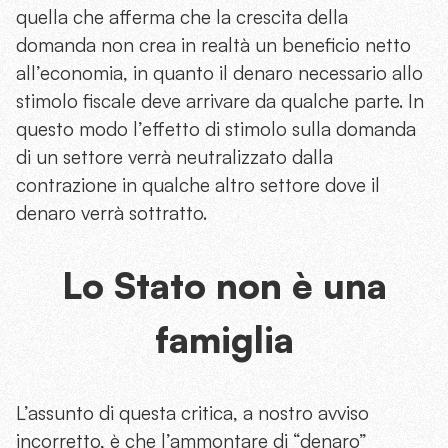
quella che afferma che la crescita della
domanda non crea in realtà un beneficio netto
all’economia, in quanto il denaro necessario allo
stimolo fiscale deve arrivare da qualche parte. In
questo modo l’effetto di stimolo sulla domanda
di un settore verrà neutralizzato dalla
contrazione in qualche altro settore dove il
denaro verrà sottratto.
Lo Stato non è una
famiglia
L’assunto di questa critica, a nostro avviso
incorretto, è che l’ammontare di “denaro”