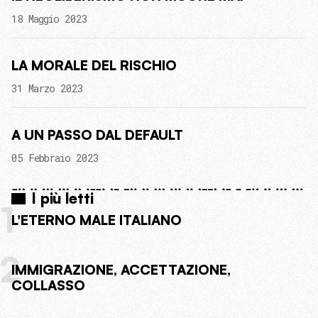
18 Maggio 2023
LA MORALE DEL RISCHIO
31 Marzo 2023
A UN PASSO DAL DEFAULT
05 Febbraio 2023
I più letti
1
L'ETERNO MALE ITALIANO
2
IMMIGRAZIONE, ACCETTAZIONE,
COLLASSO