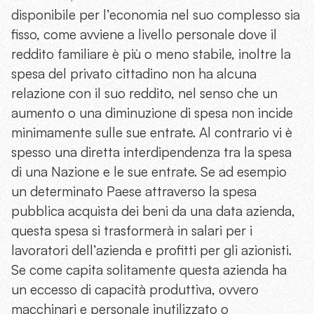
disponibile per l’economia nel suo complesso sia
fisso, come avviene a livello personale dove il
reddito familiare è più o meno stabile, inoltre la
spesa del privato cittadino non ha alcuna
relazione con il suo reddito, nel senso che un
aumento o una diminuzione di spesa non incide
minimamente sulle sue entrate. Al contrario vi è
spesso una diretta interdipendenza tra la spesa
di una Nazione e le sue entrate. Se ad esempio
un determinato Paese attraverso la spesa
pubblica acquista dei beni da una data azienda,
questa spesa si trasformerà in salari per i
lavoratori dell’azienda e profitti per gli azionisti.
Se come capita solitamente questa azienda ha
un eccesso di capacità produttiva, ovvero
macchinari e personale inutilizzato o