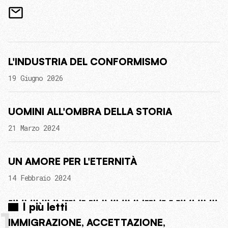
L'INDUSTRIA DEL CONFORMISMO
19 Giugno 2026
UOMINI ALL'OMBRA DELLA STORIA
21 Marzo 2024
UN AMORE PER L'ETERNITÀ
14 Febbraio 2024
I più letti
1
IMMIGRAZIONE, ACCETTAZIONE,