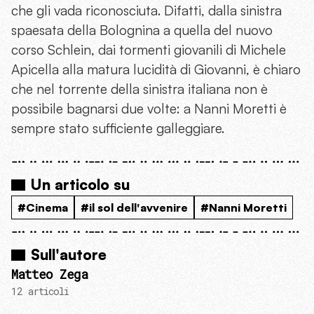
che gli vada riconosciuta. Difatti, dalla sinistra
spaesata della Bolognina a quella del nuovo
corso Schlein, dai tormenti giovanili di Michele
Apicella alla matura lucidità di Giovanni, è chiaro
che nel torrente della sinistra italiana non è
possibile bagnarsi due volte: a Nanni Moretti è
sempre stato sufficiente galleggiare.
Un articolo su
#Cinema
#il sol dell'avvenire
#Nanni Moretti
Sull'autore
Matteo Zega
12 articoli