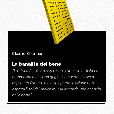
Claudio Chianese
La banalità del bene
“La storia è un’altra cosa: non è una romanticheria
commossa bensì una grigia ricerca; non serve a
migliorare l’uomo, ma a spiegarne le azioni; non
aspetta il sol dell’avvenire, ma accende una candela
nella notte”