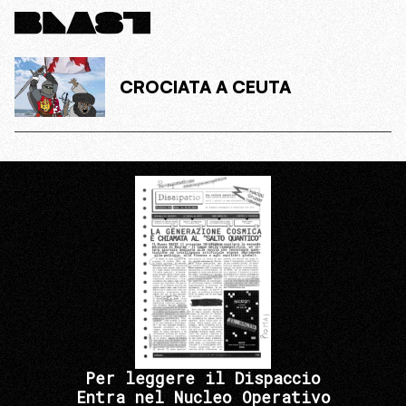
CROCIATA A CEUTA
Per leggere il Dispaccio
Entra nel Nucleo Operativo