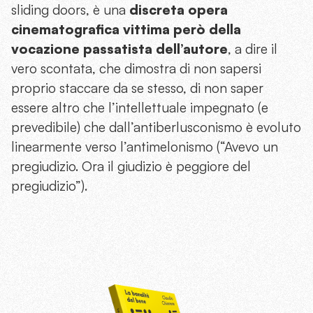
sliding doors, è una
discreta opera
cinematografica vittima però della
vocazione passatista dell’autore
, a dire il
vero scontata, che dimostra di non sapersi
proprio staccare da se stesso, di non saper
essere altro che l’intellettuale impegnato (e
prevedibile) che dall’antiberlusconismo è evoluto
linearmente verso l’antimelonismo (“Avevo un
pregiudizio. Ora il giudizio è peggiore del
pregiudizio”).