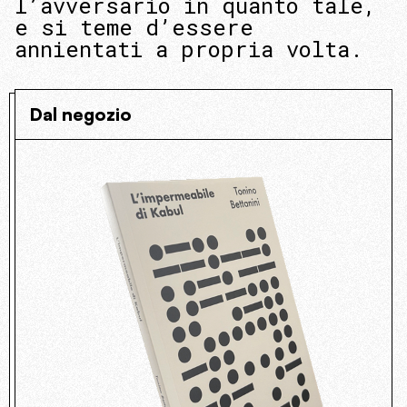
l’avversario in quanto tale,
e si teme d’essere
annientati a propria volta.
Dal negozio