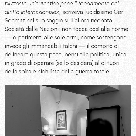
piuttosto un’autentica pace il fondamento del
diritto internazionale»,
scriveva lucidissimo Carl
Schmitt nel suo saggio sull’allora neonata
Società delle Nazioni: non tocca così alle norme
— o parimenti alle sole armi, come sostengono
invece gli immancabili falchi — il compito di
delineare questa pace, bensì alla politica, unica
in grado di operare (se lo desidera) al di fuori
della spirale nichilista della guerra totale.