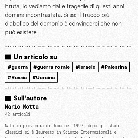
bruta, lo vediamo dalle tragedie di questi anni,
domina incontrastata. Si sa: il trucco più
diabolico del demonio è convincerci che non
può esistere.
Un articolo su
#guerra
#guerra totale
#Israele
#Palestina
#Russia
#Ucraina
Sull'autore
Mario Motta
42 articoli
Nato in provincia di Roma nel 1997, dopo gli studi
classici si è laureato in Scienze Internazionali e