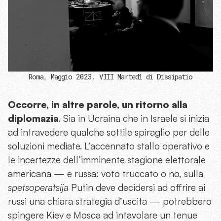
Roma, Maggio 2023. VIII Martedì di Dissipatio
Occorre, in altre parole, un ritorno alla
diplomazia
. Sia in Ucraina che in Israele si inizia
ad intravedere qualche sottile spiraglio per delle
soluzioni mediate. L’accennato stallo operativo e
le incertezze dell’imminente stagione elettorale
americana — e russa: voto truccato o no, sulla
spetsoperatsija
Putin deve decidersi ad offrire ai
russi una chiara strategia d’uscita — potrebbero
spingere Kiev e Mosca ad intavolare un tenue