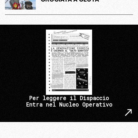
Per leggere il Dispaccio
Entra nel Nucleo Operativo