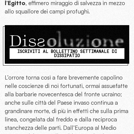
l’Egitto
, effimero miraggio di salvezza in mezzo
allo squallore dei campi profughi.
ISCRIVITI AL BOLLETTINO SETTIMANALE DI
DISSIPATIO
L’orrore torna così a fare brevemente capolino
nelle coscienze di noi fortunati, ormai assuefatte
alla barbarie novecentesca del fronte ucraino;
anche sulle città del Paese invaso continua a
grandinare morte, di più in effetti che sulla prima
linea, congelata dal freddo e dalla reciproca
stanchezza delle parti. Dall’Europa al Medio