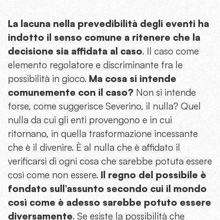
La lacuna nella prevedibilità degli eventi ha
indotto il senso comune a ritenere che la
decisione sia affidata al caso
. Il caso come
elemento regolatore e discriminante fra le
possibilità in gioco.
Ma cosa si intende
comunemente con il caso?
Non si intende
forse, come suggerisce Severino, il nulla? Quel
nulla da cui gli enti provengono e in cui
ritornano, in quella trasformazione incessante
che è il divenire. È al nulla che è affidato il
verificarsi di ogni cosa che sarebbe potuta essere
così come non essere.
Il regno del possibile è
fondato sull’assunto secondo cui il mondo
così come è adesso sarebbe potuto essere
diversamente
. Se esiste la possibilità che