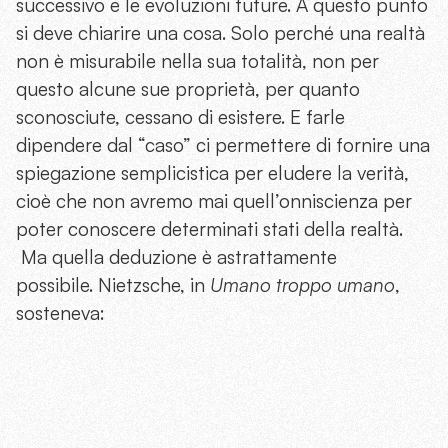
successivo e le evoluzioni future. A questo punto
si deve chiarire una cosa. Solo perché una realtà
non è misurabile nella sua totalità, non per
questo alcune sue proprietà, per quanto
sconosciute, cessano di esistere. E farle
dipendere dal “caso” ci permettere di fornire una
spiegazione semplicistica per eludere la verità,
cioè che non avremo mai quell’onniscienza per
poter conoscere determinati stati della realtà.
Ma quella deduzione è astrattamente
possibile. Nietzsche, in
Umano troppo umano
,
sosteneva: