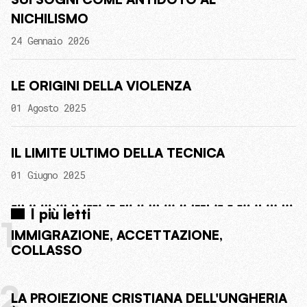
NICHILISMO
24 Gennaio 2026
LE ORIGINI DELLA VIOLENZA
01 Agosto 2025
IL LIMITE ULTIMO DELLA TECNICA
01 Giugno 2025
I più letti
1
IMMIGRAZIONE, ACCETTAZIONE,
COLLASSO
2
LA PROIEZIONE CRISTIANA DELL'UNGHERIA