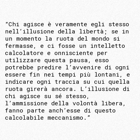
“Chi agisce è veramente egli stesso
nell’illusione della libertà; se in
un momento la ruota del mondo si
fermasse, e ci fosse un intelletto
calcolatore e onnisciente per
utilizzare questa pausa, esso
potrebbe predire l’avvenire di ogni
essere fin nei tempi più lontani, e
indicare ogni traccia su cui quella
ruota girerà ancora. L’illusione di
chi agisce su sé stesso,
l’ammissione della volontà libera,
fanno parte anch’esse di questo
calcolabile meccanismo.”