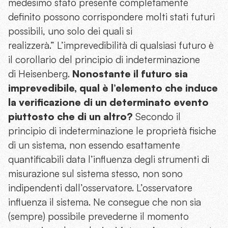
medesimo stato presente completamente
definito possono corrispondere molti stati futuri
possibili, uno solo dei quali si
realizzerà.” L’imprevedibilità di qualsiasi futuro è
il corollario del principio di indeterminazione
di Heisenberg.
Nonostante il futuro sia
imprevedibile, qual è l’elemento che induce
la verificazione di un determinato evento
piuttosto che di un altro?
Secondo il
principio di indeterminazione le proprietà fisiche
di un sistema, non essendo esattamente
quantificabili data l’influenza degli strumenti di
misurazione sul sistema stesso, non sono
indipendenti dall’osservatore. L’osservatore
influenza il sistema. Ne consegue che non sia
(sempre) possibile prevederne il momento