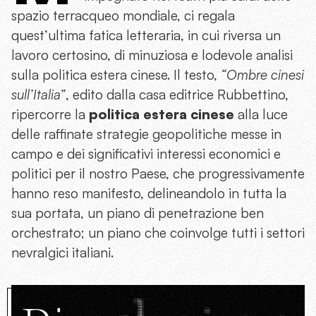
spazio terracqueo mondiale, ci regala
quest’ultima fatica letteraria, in cui riversa un
lavoro certosino, di minuziosa e lodevole analisi
sulla politica estera cinese. Il testo,
“Ombre cinesi
sull’Italia”
, edito dalla casa editrice Rubbettino,
ripercorre la
politica estera cinese
alla luce
delle raffinate strategie geopolitiche messe in
campo e dei significativi interessi economici e
politici per il nostro Paese, che progressivamente
hanno reso manifesto, delineandolo in tutta la
sua portata, un piano di penetrazione ben
orchestrato; un piano che coinvolge tutti i settori
nevralgici italiani.