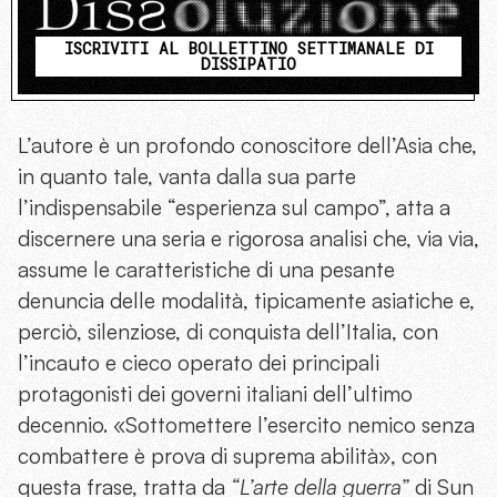
ISCRIVITI AL BOLLETTINO SETTIMANALE DI
DISSIPATIO
L’autore è un profondo conoscitore dell’Asia che,
in quanto tale, vanta dalla sua parte
l’indispensabile “esperienza sul campo”, atta a
discernere una seria e rigorosa analisi che, via via,
assume le caratteristiche di una pesante
denuncia delle modalità, tipicamente asiatiche e,
perciò, silenziose, di conquista dell’Italia, con
l’incauto e cieco operato dei principali
protagonisti dei governi italiani dell’ultimo
decennio. «Sottomettere l’esercito nemico senza
combattere è prova di suprema abilità», con
questa frase, tratta da
“L’arte della guerra”
di Sun