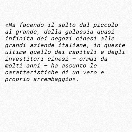
«Ma facendo il salto dal piccolo
al grande, dalla galassia quasi
infinita dei negozi cinesi alle
grandi aziende italiane, in queste
ultime quello dei capitali e degli
investitori cinesi – ormai da
molti anni – ha assunto le
caratteristiche di un vero e
proprio arrembaggio».