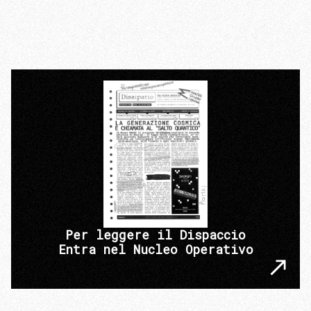
Per leggere il Dispaccio
Entra nel Nucleo Operativo