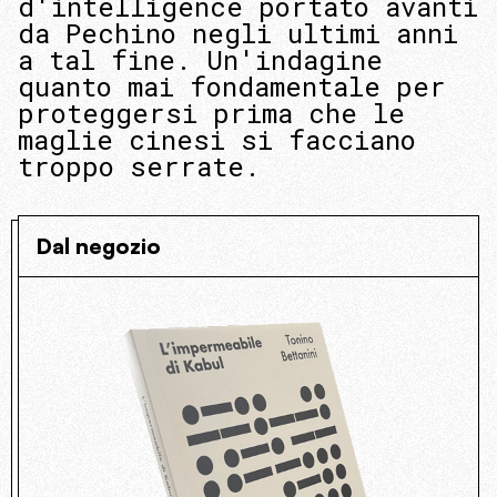
d'intelligence portato avanti
da Pechino negli ultimi anni
a tal fine. Un'indagine
quanto mai fondamentale per
proteggersi prima che le
maglie cinesi si facciano
troppo serrate.
Dal negozio