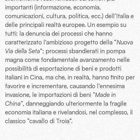
importanti (informazione, economia,
comunicazioni, cultura, politica, ecc.) dell’Italia e
delle principali realtà europee. Un esempio su
tutti: la denuncia dei processi che hanno
caratterizzato l’ambizioso progetto della “
Nuova
Via della Seta
”; processi sbandierati in pompa
magna come fondamentale avanzamento nelle
possibilità di esportazione di beni e prodotti
italiani in Cina, ma che, in realtà, hanno finito per
favorire e incrementare, causando l’ennesima
invasione, le importazioni di beni
“Made in
China”
, danneggiando ulteriormente la fragile
economia italiana e rivelandosi, nel complesso, il
classico “cavallo di Troia”.