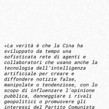
«La verità è che la Cina ha
sviluppato da tempo una
sofisticata rete di agenti e
collaboratori che usano anche la
tecnologia dell’intelligenza
artificiale per creare e
diffondere notizie false,
manipolate o tendenziose, con lo
scopo di influenzare l’opinione
pubblica, danneggiare i rivali
geopolitici o promuovere gli
interessi del Partito Comunista