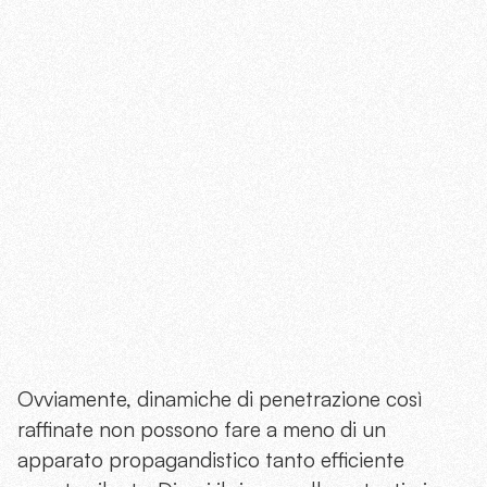
Ovviamente, dinamiche di penetrazione così
raffinate non possono fare a meno di un
apparato propagandistico tanto efficiente