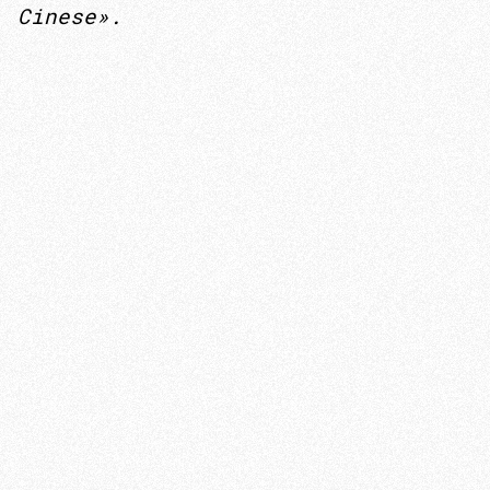
Cinese».