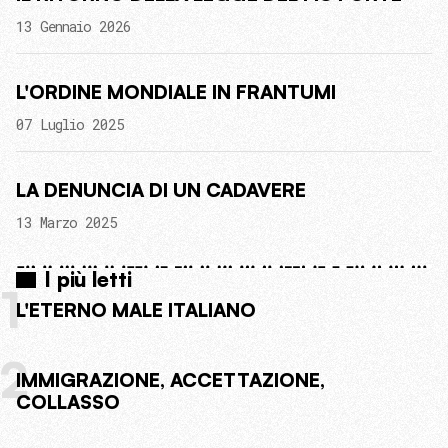
13 Gennaio 2026
L'ORDINE MONDIALE IN FRANTUMI
07 Luglio 2025
LA DENUNCIA DI UN CADAVERE
13 Marzo 2025
I più letti
1
L'ETERNO MALE ITALIANO
2
IMMIGRAZIONE, ACCETTAZIONE,
COLLASSO