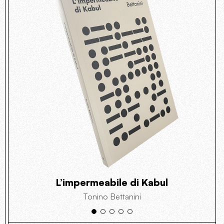
L’impermeabile di Kabul
Tonino Bettanini