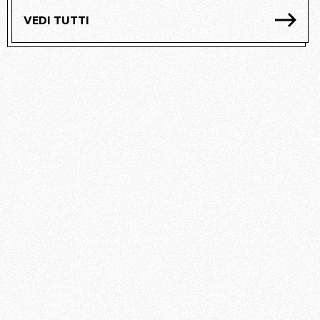
VEDI TUTTI