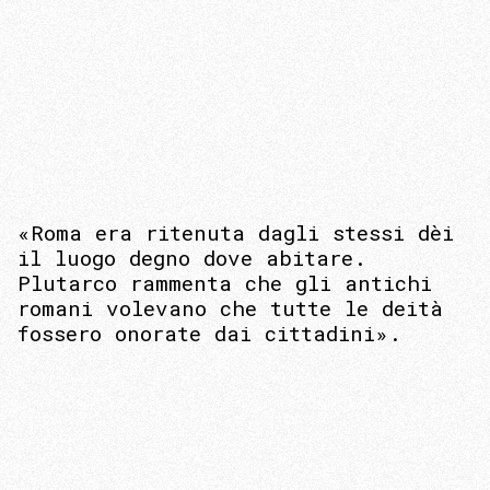
«Roma era ritenuta dagli stessi dèi
il luogo degno dove abitare.
Plutarco rammenta che gli antichi
romani volevano che tutte le deità
fossero onorate dai cittadini».