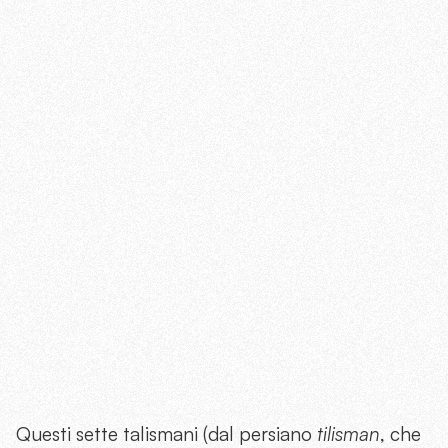
Questi sette talismani (dal persiano
tilisman
, che