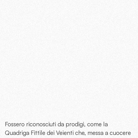
Fossero riconosciuti da prodigi, come la
Quadriga Fittile dei Veienti che, messa a cuocere