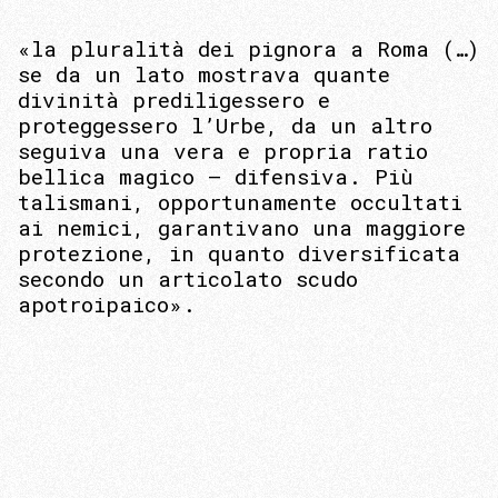
«la pluralità dei pignora a Roma (…)
se da un lato mostrava quante
divinità prediligessero e
proteggessero l’Urbe, da un altro
seguiva una vera e propria ratio
bellica magico – difensiva. Più
talismani, opportunamente occultati
ai nemici, garantivano una maggiore
protezione, in quanto diversificata
secondo un articolato scudo
apotroipaico».