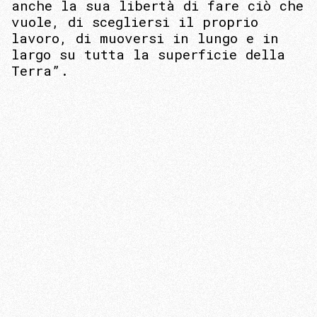
anche la sua libertà di fare ciò che
vuole, di scegliersi il proprio
lavoro, di muoversi in lungo e in
largo su tutta la superficie della
Terra”.