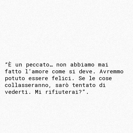
“È un peccato… non abbiamo mai
fatto l’amore come si deve. Avremmo
potuto essere felici. Se le cose
collasseranno, sarò tentato di
vederti. Mi rifiuterai?”.