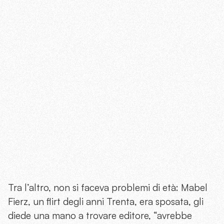
Tra l’altro, non si faceva problemi di età: Mabel
Fierz, un flirt degli anni Trenta, era sposata, gli
diede una mano a trovare editore, “avrebbe