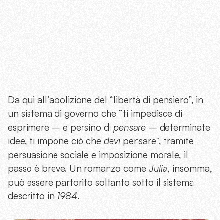
Da qui all’abolizione del “libertà di pensiero”, in
un sistema di governo che “ti impedisce di
esprimere – e persino di
pensare
– determinate
idee, ti impone ciò che
devi
pensare”, tramite
persuasione sociale e imposizione morale, il
passo è breve. Un romanzo come
Julia
, insomma,
può essere partorito soltanto sotto il sistema
descritto in
1984
.