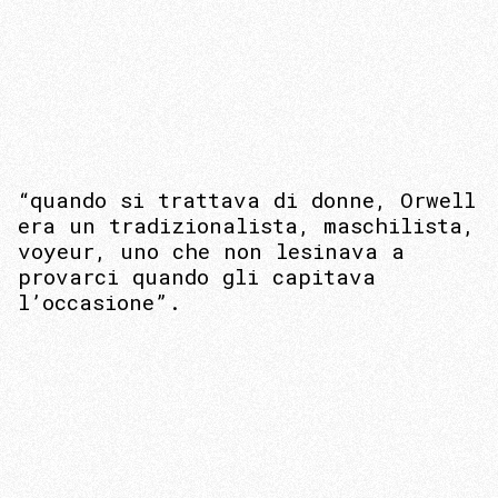
“quando si trattava di donne, Orwell
era un tradizionalista, maschilista,
voyeur, uno che non lesinava a
provarci quando gli capitava
l’occasione”.