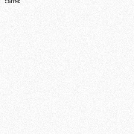
carne: