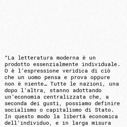
“La letteratura moderna è un
prodotto essenzialmente individuale.
O è l’espressione veridica di ciò
che un uomo pensa e prova oppure
non è niente… Tutte le nazioni, una
dopo l’altra, stanno adottando
un’economia centralizzata che, a
seconda dei gusti, possiamo definire
socialismo o capitalismo di Stato.
In questo modo la libertà economica
dell’individuo, e in larga misura