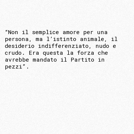
“Non il semplice amore per una
persona, ma l’istinto animale, il
desiderio indifferenziato, nudo e
crudo. Era questa la forza che
avrebbe mandato il Partito in
pezzi”.