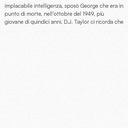
implacabile intelligenza, sposò George che era in
punto di morte, nell’ottobre del 1949, più
giovane di quindici anni. D.J. Taylor ci ricorda che