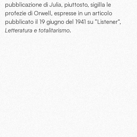
pubblicazione di
Julia
, piuttosto, sigilla le
profezie di Orwell, espresse in un articolo
pubblicato il 19 giugno del 1941 su “Listener”,
Letteratura e totalitarismo
.