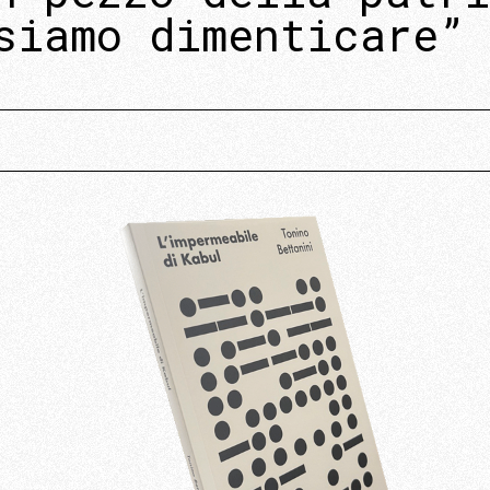
siamo dimenticare”