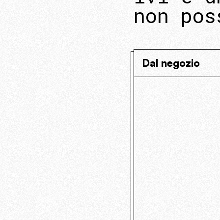
non pos
Dal negozio