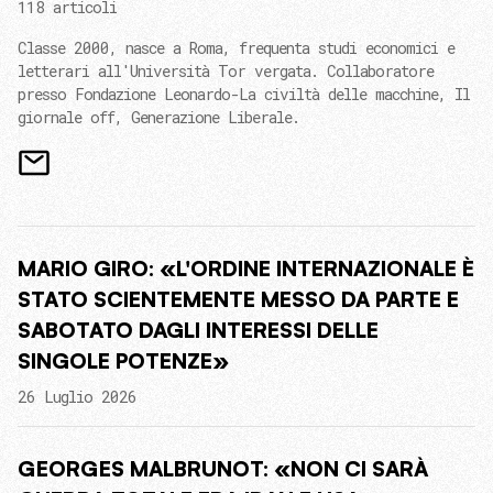
118 articoli
Classe 2000, nasce a Roma, frequenta studi economici e
letterari all'Università Tor vergata. Collaboratore
presso Fondazione Leonardo-La civiltà delle macchine, Il
giornale off, Generazione Liberale.
MARIO GIRO: «L'ORDINE INTERNAZIONALE È
STATO SCIENTEMENTE MESSO DA PARTE E
SABOTATO DAGLI INTERESSI DELLE
SINGOLE POTENZE»
26 Luglio 2026
GEORGES MALBRUNOT: «NON CI SARÀ