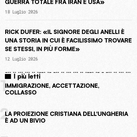
GUERRA TOTALE FRA IRAN E USA»
18 Luglio 2026
RICK DUFER: «IL SIGNORE DEGLI ANELLI È
UNA STORIA IN CUI È FACILISSIMO TROVARE
SE STESSI, IN PIÙ FORME»
12 Luglio 2026
I più letti
1
IMMIGRAZIONE, ACCETTAZIONE,
COLLASSO
2
LA PROIEZIONE CRISTIANA DELL'UNGHERIA
È AD UN BIVIO