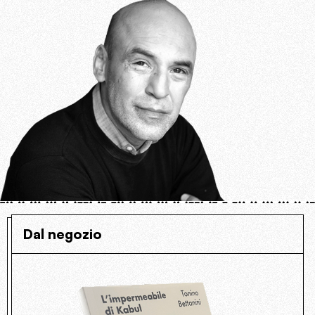
Dal negozio