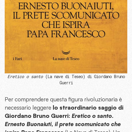
Eretico o santo
(La nave di Teseo) di Giordano Bruno
Guerri
Per comprendere questa figura rivoluzionaria è
necessario leggere
lo straordinario saggio di
Giordano Bruno Guerri:
Eretico o santo.
Ernesto Buonaiuti, il prete scomunicato che