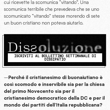
cui ricevette la scomunica “vitando”. Una
scomunica terribile che prevedeva che se uno
scomunicato “vitando” stesse morendo di sete
un buon cristiano non poteva aiutarlo.
ISCRIVITI AL BOLLETTINO SETTIMANALE DI
DISSIPATIO
–
Perché il cristianesimo di buonaiutiano è
così scomodo e inservibile sia per la chiesa
del primo Novecento sia per il
cristianesimo democratico della DC e per il
mondo dei partiti dell’Italia repubblicana?