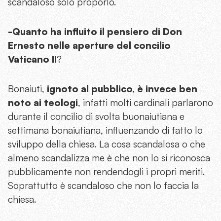
scandaloso solo proporlo.
-Quanto ha influito il pensiero di Don
Ernesto nelle aperture del concilio
Vaticano II
?
Bonaiuti,
ignoto al pubblico, è invece ben
noto ai teologi
, infatti molti cardinali parlarono
durante il concilio di svolta buonaiutiana e
settimana bonaiutiana, influenzando di fatto lo
sviluppo della chiesa. La cosa scandalosa o che
almeno scandalizza me è che non lo si riconosca
pubblicamente non rendendogli i propri meriti.
Soprattutto è scandaloso che non lo faccia la
chiesa.