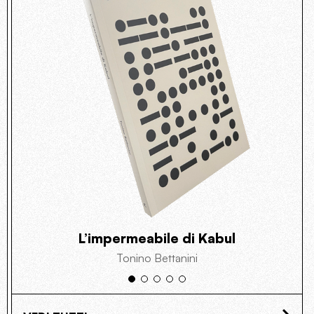
L’impermeabile di Kabul
Tonino Bettanini