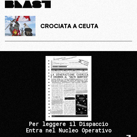
CROCIATA A CEUTA
Per leggere il Dispaccio
Entra nel Nucleo Operativo