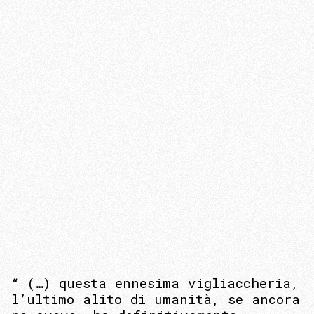
“ (…) questa ennesima vigliaccheria,
l’ultimo alito di umanità, se ancora