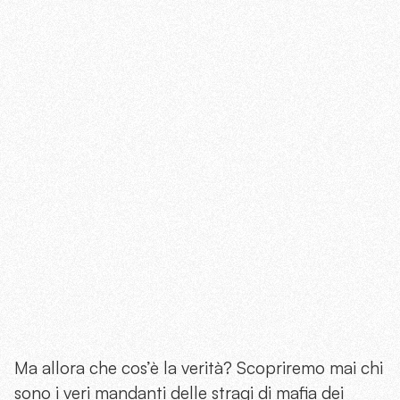
Ma allora che cos’è la verità? Scopriremo mai chi
sono i veri mandanti delle stragi di mafia dei