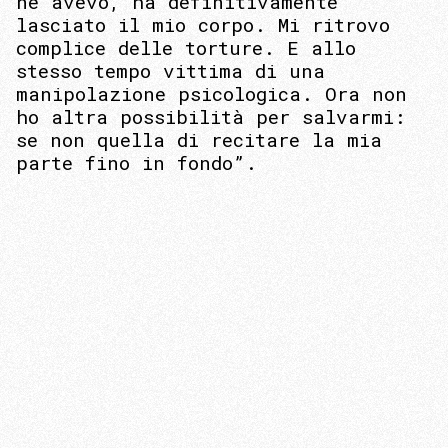
ne avevo, ha definitivamente
lasciato il mio corpo. Mi ritrovo
complice delle torture. E allo
stesso tempo vittima di una
manipolazione psicologica. Ora non
ho altra possibilità per salvarmi:
se non quella di recitare la mia
parte fino in fondo”.