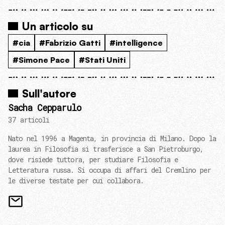
Un articolo su
#cia
#Fabrizio Gatti
#intelligence
#Simone Pace
#Stati Uniti
Sull'autore
Sacha Cepparulo
37 articoli
Nato nel 1996 a Magenta, in provincia di Milano. Dopo la
laurea in Filosofia si trasferisce a San Pietroburgo,
dove risiede tuttora, per studiare Filosofia e
Letteratura russa. Si occupa di affari del Cremlino per
le diverse testate per cui collabora.