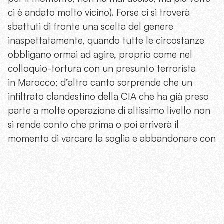
ci è andato molto vicino). Forse ci si troverà
sbattuti di fronte una scelta del genere
inaspettatamente, quando tutte le circostanze
obbligano ormai ad agire, proprio come nel
colloquio-tortura con un presunto terrorista
in Marocco; d’altro canto sorprende che un
infiltrato clandestino della CIA che ha già preso
parte a molte operazione di altissimo livello non
si rende conto che prima o poi arriverà il
momento di varcare la soglia e abbandonare con